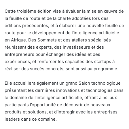
Cette troisième édition vise à évaluer la mise en œuvre de
la feuille de route et de la charte adoptées lors des
éditions précédentes, et à élaborer une nouvelle feuille de
route pour le développement de l’intelligence artificielle
en Afrique. Des Sommets et des ateliers spécialisés
réunissant des experts, des investisseurs et des
entrepreneurs pour échanger des idées et des
expériences, et renforcer les capacités des startups à
réaliser des succès concrets, sont aussi au programme.
Elle accueillera également un grand Salon technologique
présentant les dernières innovations et technologies dans
le domaine de l’intelligence artificielle, offrant ainsi aux
participants l’opportunité de découvrir de nouveaux
produits et solutions, et d’interagir avec les entreprises
leaders dans ce domaine.