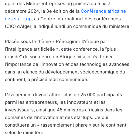
up et des Micro-entreprises organisera du 5 au 7
décembre 2024, la 3e édition de la
Conférence africaine
des start-up
, au Centre international des conférences
(CIC) d’Alger, a indiqué lundi un communiqué du ministère.
Placée sous le thème « Réimaginer l’Afrique par
l’intelligence artificielle », cette conférence, la “plus
grande” de son genre en Afrique, vise à réaffirmer
l’importance de l’innovation et des technologies avancées
dans la relance du développement socioéconomique du
continent, a précisé ledit communiqué.
L’événement devrait attirer plus de 25 000 participants
parmi les entrepreneurs, les innovateurs et les
investisseurs, ainsi que 45 ministres africains dans les
domaines de l’innovation et des startups. Ce qui
constituera un « rassemblement phare » sur le continent,
selon le ministère.