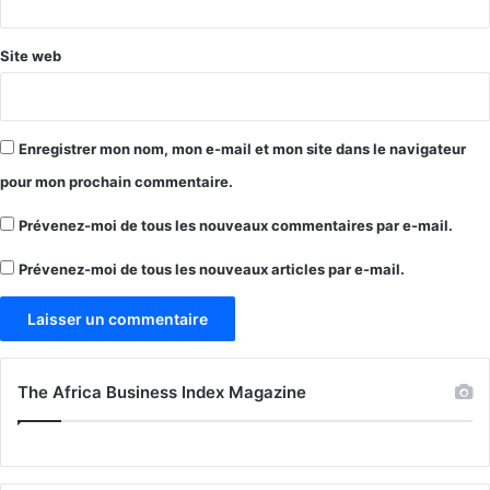
Site web
Enregistrer mon nom, mon e-mail et mon site dans le navigateur
pour mon prochain commentaire.
Prévenez-moi de tous les nouveaux commentaires par e-mail.
Prévenez-moi de tous les nouveaux articles par e-mail.
The Africa Business Index Magazine