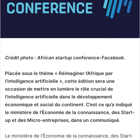
Crédit photo : African startup conference-Facebook.
Placée sous le thème « Réimaginer l’Afrique par
l’intelligence artificielle », cette édition sera une
occasion de mettre en lumière le rôle crucial de
l’intelligence artificielle dans le développement
économique et social du continent. C’est ce qu’a indiqué
le ministère de l’Économie de la connaissance, des Start-
up et des Micro-entreprises, dans un communiqué.
Le ministère de l’Économie de la connaissance, des Start-