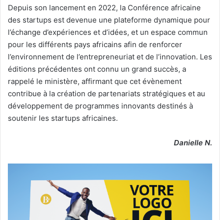
Depuis son lancement en 2022, la Conférence africaine
des startups est devenue une plateforme dynamique pour
l’échange d’expériences et d’idées, et un espace commun
pour les différents pays africains afin de renforcer
l’environnement de l’entrepreneuriat et de l’innovation. Les
éditions précédentes ont connu un grand succès, a
rappelé le ministère, affirmant que cet évènement
contribue à la création de partenariats stratégiques et au
développement de programmes innovants destinés à
soutenir les startups africaines.
Danielle N.