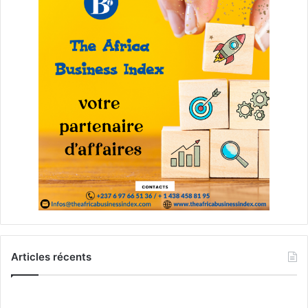
Articles récents