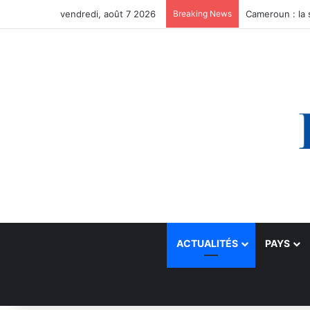
vendredi, août 7 2026
Breaking News
ACTUALITÉS
PAYS