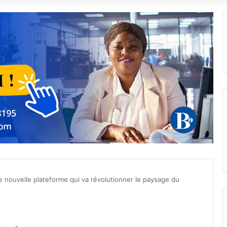
 nouvelle plateforme qui va révolutionner le paysage du