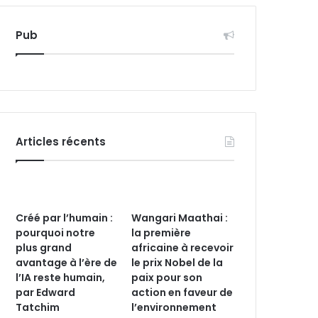
Pub
Articles récents
Créé par l’humain :
Wangari Maathai :
pourquoi notre
la première
plus grand
africaine à recevoir
avantage à l’ère de
le prix Nobel de la
l’IA reste humain,
paix pour son
par Edward
action en faveur de
Tatchim
l’environnement