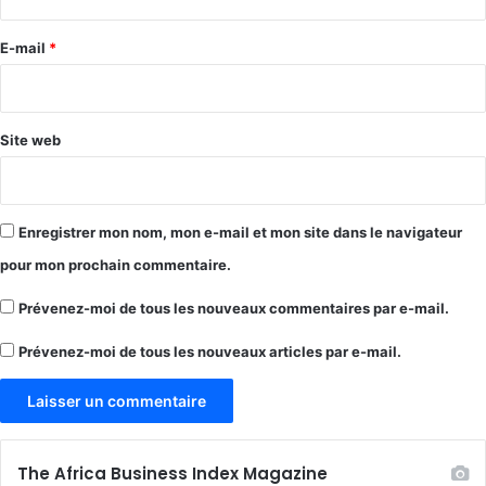
r
e
E-mail
*
*
Site web
Enregistrer mon nom, mon e-mail et mon site dans le navigateur
pour mon prochain commentaire.
Prévenez-moi de tous les nouveaux commentaires par e-mail.
Prévenez-moi de tous les nouveaux articles par e-mail.
The Africa Business Index Magazine