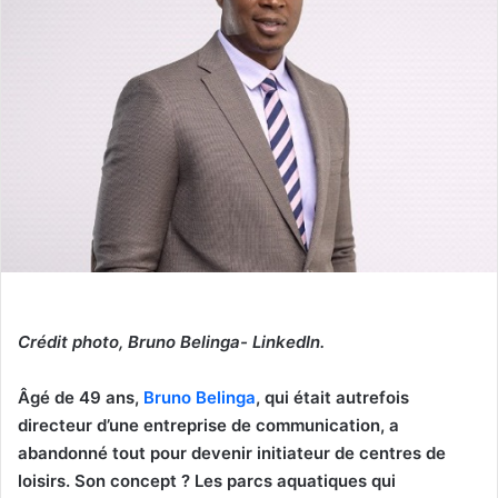
Crédit photo, Bruno Belinga- LinkedIn.
Âgé de 49 ans,
Bruno Belinga
, qui était autrefois
directeur d’une entreprise de communication, a
abandonné tout pour devenir initiateur de centres de
loisirs. Son concept ? Les parcs aquatiques qui