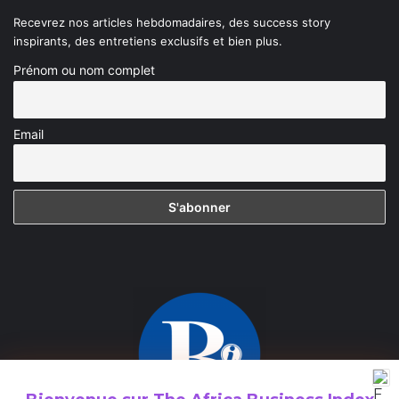
Recevrez nos articles hebdomadaires, des success story
inspirants, des entretiens exclusifs et bien plus.
Prénom ou nom complet
Email