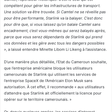
compétent pour gérer les infrastructures de transport.
Une solution va être trouvée. Si Camtel ne se réveille pas
pour être performante, Starlink va la balayer. C’est donc
pour dire que, si vous laissez qu’on balaie Camtel sans
encadrement, c’est vous-mêmes qui serez balayés après,
parce que vous serez dépendants de Starlink qui prend
vos données et les gère avec tous les dangers possibles
»
, a laissé entendre Minette Libom Li Likeng à l’assistance.
D’une manière plus détaillée, l’Etat du Cameroun souhaite,
que l’entreprise américaine bloque les utilisateurs
camerounais de Starlink qui utilisent les services de
l’entreprise SpaceX de l’Américain Elon Musk sans
autorisation. À cet effet, il recommande « aux utilisateurs
d’attendre que Starlink ait officiellement la licence pour
opérer sur le territoire camerounais. »
Or, depuis quelques années, les services d’internet