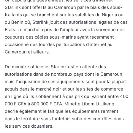
Starlink sont offerts au Cameroun par le biais des sous-
traitants qui se branchent sur les satellites du Nigeria ou
du Benin où, Starlink jouit des autorisations légales de ces
Etats. Le marché a pris de l’ampleur avec la survenue des
coupures des câbles sous-marins ayant récemment
occasionné des lourdes perturbations d’internet au
Cameroun et ailleurs.
De manière officielle, Starlink est en attente des
autorisations dans de nombreux pays dont le Cameroun,
mais l’acquisition de ses équipements sont pour la plupart
acquis dans le marché noir et sur les sites de commerce
en ligne où ils s’obtiennent à des prix qui varient entre 400
000 F CFA à 800 000 F CFA. Minette Libom Li Likeng
décrie également le fait que les équipements rentrent
dans le territoire sans toutefois subir des contrôles dans
les services douaniers.