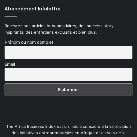
Abonnement Infolettre
Recevrez nos articles hebdomadaires, des success story
inspirants, des entretiens exclusifs et bien plus.
Prénom ou nom complet
Email
The Africa Business Index est un média consacré à la valorisation
des initiatives entrepreneuriales en Afrique et au sein de la