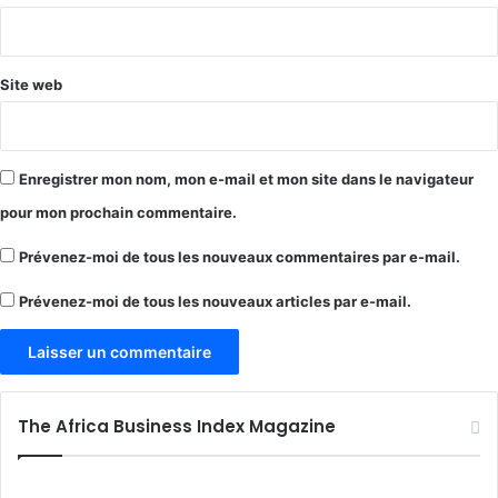
*
Site web
Enregistrer mon nom, mon e-mail et mon site dans le navigateur
pour mon prochain commentaire.
Prévenez-moi de tous les nouveaux commentaires par e-mail.
Prévenez-moi de tous les nouveaux articles par e-mail.
The Africa Business Index Magazine