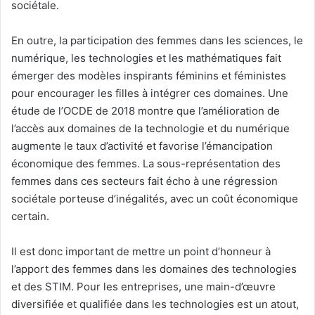
sociétale.
En outre, la participation des femmes dans les sciences, le
numérique, les technologies et les mathématiques fait
émerger des modèles inspirants féminins et féministes
pour encourager les filles à intégrer ces domaines. Une
étude de l’OCDE de 2018 montre que l’amélioration de
l’accès aux domaines de la technologie et du numérique
augmente le taux d’activité et favorise l’émancipation
économique des femmes. La sous-représentation des
femmes dans ces secteurs fait écho à une régression
sociétale porteuse d’inégalités, avec un coût économique
certain.
Il est donc important de mettre un point d’honneur à
l’apport des femmes dans les domaines des technologies
et des STIM. Pour les entreprises, une main-d’œuvre
diversifiée et qualifiée dans les technologies est un atout,