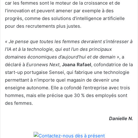
car les femmes sont le moteur de la croissance et de
l’innovation et peuvent amener par exemple à des
progrès, comme des solutions d’intelligence artificielle
pour des recrutements plus justes.
« Je pense que toutes les femmes devraient s’intéresser à
l’IA et à la technologie, qui est l’un des principaux
domaines économiques d’aujourd’hui et de demain »
, a
déclaré à
Euronews Next
,
Joana Rafael
, cofondatrice de la
start-up portugaise Sensei, qui fabrique une technologie
permettant à n’importe quel magasin de devenir une
enseigne autonome. Elle a cofondé l’entreprise avec trois
hommes, mais elle précise que 30 % des employés sont
des femmes.
Danielle N.