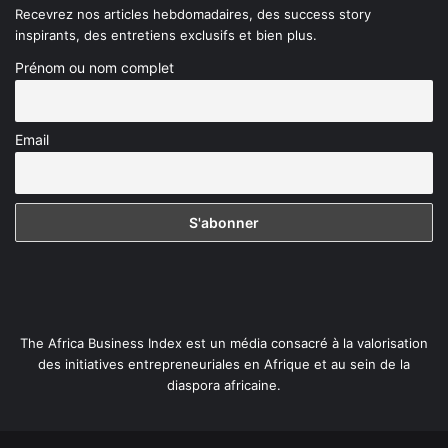
Recevrez nos articles hebdomadaires, des success story
inspirants, des entretiens exclusifs et bien plus.
Prénom ou nom complet
Email
The Africa Business Index est un média consacré à la valorisation
des initiatives entrepreneuriales en Afrique et au sein de la
diaspora africaine.