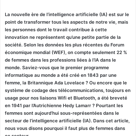
La nouvelle ère de l’intelligence artificielle (IA) est sur le
point de transformer tous les aspects de notre vie, mais
les personnes dont le travail contribue à cette
innovation ne représentent qu’une petite partie de la
société.
Selon les données les plus récentes du Forum
économique mondial (WEF), on compte seulement 22 %
de femmes dans les professions liées à l’IA dans le
monde. Saviez-vous que le premier programme
informatique au monde a été créé en 1843 par une
femme, la Britannique Ada Lovelace ? Ou encore que le
système de codage des télécommunications, toujours en
usage pour nos liaisons Wifi et Bluetooth, a été breveté
en 1941 par l’Autrichienne Hedy Lamarr ? Pourtant les
femmes sont aujourd’hui sous-représentées dans le
secteur de l’intelligence artificielle (IA). Dans cet article,
nous vous disons pourquoi il faut plus de femmes dans
ce secteur.