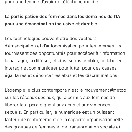
pour une femme d’avoir un téléphone mobile.
La participation des femmes dans les domaines de l’IA
pour une émancipation inclusive et durable
Les technologies peuvent être des vecteurs
d’émancipation et d’autonomisation pour les femmes. Ils
fournissent des opportunités pour accéder à l’information,
la partager, la diffuser, et ainsi se rassembler, collaborer,
interagir et communiquer pour lutter pour des causes
égalitaires et dénoncer les abus et les discriminations.
L’exemple le plus contemporain est le mouvement #metoo
sur les réseaux sociaux, qui a permis aux femmes de
libérer leur parole quant aux abus et aux violences
sexuels. En particulier, le numérique est un puissant
facteur de renforcement de la capacité organisationnelle
des groupes de femmes et de transformation sociale et