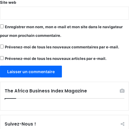
Site web
Enregistrer mon nom, mon e-mail et mon site dans le navigateur
pour mon prochain commentaire.
Prévenez-moi de tous les nouveaux commentaires par e-mail.
Prévenez-moi de tous les nouveaux articles par e-mail.
The Africa Business Index Magazine
Suivez-Nous !