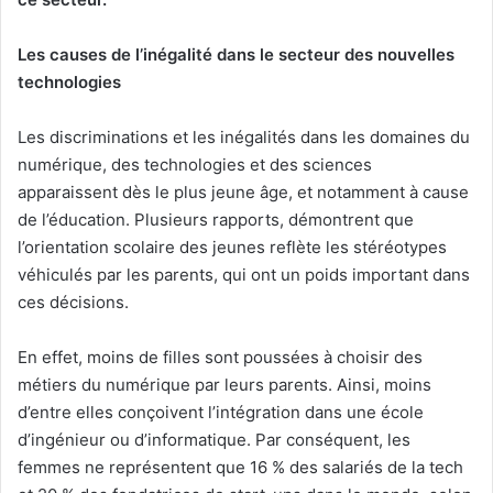
Les causes de l’inégalité dans le secteur des nouvelles
technologies
Les discriminations et les inégalités dans les domaines du
numérique, des technologies et des sciences
apparaissent dès le plus jeune âge, et notamment à cause
de l’éducation. Plusieurs rapports, démontrent que
l’orientation scolaire des jeunes reflète les stéréotypes
véhiculés par les parents, qui ont un poids important dans
ces décisions.
En effet, moins de filles sont poussées à choisir des
métiers du numérique par leurs parents. Ainsi, moins
d’entre elles conçoivent l’intégration dans une école
d’ingénieur ou d’informatique. Par conséquent, les
femmes ne représentent que 16 % des salariés de la tech