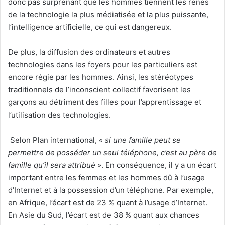
donc pas surprenant que les hommes tiennent les rênes
de la technologie la plus médiatisée et la plus puissante,
l’intelligence artificielle, ce qui est dangereux.
De plus, la diffusion des ordinateurs et autres
technologies dans les foyers pour les particuliers est
encore régie par les hommes. Ainsi, les stéréotypes
traditionnels de l’inconscient collectif favorisent les
garçons au détriment des filles pour l’apprentissage et
l’utilisation des technologies.
Selon Plan international,
« si une famille peut se
permettre de posséder un seul téléphone, c’est au père de
famille qu’il sera attribué »
. En conséquence, il y a un écart
important entre les femmes et les hommes dû à l’usage
d’Internet et à la possession d’un téléphone. Par exemple,
en Afrique, l’écart est de 23 % quant à l’usage d’Internet.
En Asie du Sud, l’écart est de 38 % quant aux chances