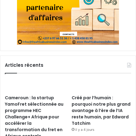
Articles récents
Cameroun : la startup
Créé par l’humain :
YamoFret sélectionnée au
pourquoi notre plus grand
programme HEC
avantage à l’ère de l’IA
Challenge+ Afrique pour
reste humain, par Edward
accélérer la
Tatchim
transformation du fret en
il y a 4 jours