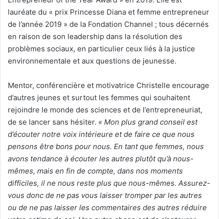
lauréate du « prix Princesse Diana et femme entrepreneur
de l’année 2019 » de la Fondation Channel ; tous décernés
en raison de son leadership dans la résolution des
problèmes sociaux, en particulier ceux liés à la justice
environnementale et aux questions de jeunesse.
Mentor, conférencière et motivatrice Christelle encourage
d’autres jeunes et surtout les femmes qui souhaitent
rejoindre le monde des sciences et de l’entrepreneuriat,
de se lancer sans hésiter.
« Mon plus grand conseil est
d’écouter notre voix intérieure et de faire ce que nous
pensons être bons pour nous. En tant que femmes, nous
avons tendance à écouter les autres plutôt qu’à nous-
mêmes, mais en fin de compte, dans nos moments
difficiles, il ne nous reste plus que nous-mêmes. Assurez-
vous donc de ne pas vous laisser tromper par les autres
ou de ne pas laisser les commentaires des autres réduire