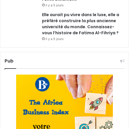
il y a 5 jours
Elle aurait pu vivre dans le luxe, elle a
préféré construire la plus ancienne
université du monde. Connaissez-
vous l’histoire de Fatima Al-Fihriya ?
il y a 5 jours
Pub