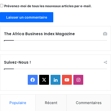
Prévenez-moi de tous les nouveaux articles par e-mail.
The Africa Business Index Magazine
Suivez-Nous !
Facebook
X
Linkedin
YouTube
Instagram
Populaire
Récent
Commentaires