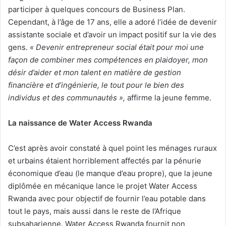
participer à quelques concours de Business Plan.
Cependant, à l’âge de 17 ans, elle a adoré l’idée de devenir
assistante sociale et d’avoir un impact positif sur la vie des
gens.
« Devenir entrepreneur social était pour moi une
façon de combiner mes compétences en plaidoyer, mon
désir d’aider et mon talent en matière de gestion
financière et d’ingénierie, le tout pour le bien des
individus et des communautés »,
affirme la jeune femme.
La naissance de Water Access Rwanda
C’est après avoir constaté à quel point les ménages ruraux
et urbains étaient horriblement affectés par la pénurie
économique d’eau (le manque d’eau propre), que la jeune
diplômée en mécanique lance le projet Water Access
Rwanda avec pour objectif de fournir l’eau potable dans
tout le pays, mais aussi dans le reste de l’Afrique
subsaharienne. Water Access Rwanda fournit non