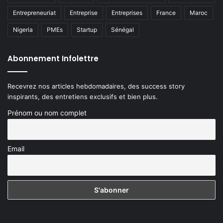
Entrepreneuriat
Entreprise
Entreprises
France
Maroc
Nigeria
PMEs
Startup
Sénégal
Abonnement Infolettre
Recevrez nos articles hebdomadaires, des success story
inspirants, des entretiens exclusifs et bien plus.
Prénom ou nom complet
Email