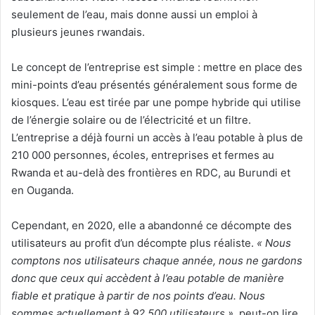
seulement de l’eau, mais donne aussi un emploi à
plusieurs jeunes rwandais.
Le concept de l’entreprise est simple : mettre en place des
mini-points d’eau présentés généralement sous forme de
kiosques. L’eau est tirée par une pompe hybride qui utilise
de l’énergie solaire ou de l’électricité et un filtre.
L’entreprise a déjà fourni un accès à l’eau potable à plus de
210 000 personnes, écoles, entreprises et fermes au
Rwanda et au-delà des frontières en RDC, au Burundi et
en Ouganda.
Cependant, en 2020, elle a abandonné ce décompte des
utilisateurs au profit d’un décompte plus réaliste.
« Nous
comptons nos utilisateurs chaque année, nous ne gardons
donc que ceux qui accèdent à l’eau potable de manière
fiable et pratique à partir de nos points d’eau. Nous
sommes actuellement à 92 500 utilisateurs »
, peut-on lire