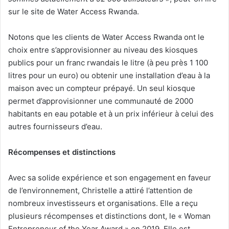
sur le site de Water Access Rwanda.
Notons que les clients de Water Access Rwanda ont le
choix entre s’approvisionner au niveau des kiosques
publics pour un franc rwandais le litre (à peu près 1 100
litres pour un euro) ou obtenir une installation d’eau à la
maison avec un compteur prépayé. Un seul kiosque
permet d’approvisionner une communauté de 2000
habitants en eau potable et à un prix inférieur à celui des
autres fournisseurs d’eau.
Récompenses et distinctions
Avec sa solide expérience et son engagement en faveur
de l’environnement, Christelle a attiré l’attention de
nombreux investisseurs et organisations. Elle a reçu
plusieurs récompenses et distinctions dont, le « Woman
Entrepreneur of the Year Award » en 2019. Elle est