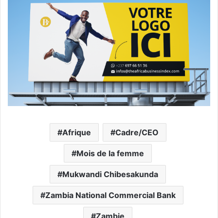
Afrique
Cadre/CEO
Mois de la femme
Mukwandi Chibesakunda
Zambia National Commercial Bank
Zambie