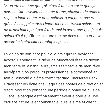
’vous êtes tout ce que j’ai, alors faites en sorte que ça
marche. ’Ainsi vivant dans une ferme, chacune de nous a
reçu un lopin de terre pour cultiver quelque chose et
grâce à cela, j’ai appris l’importance du travail acharné et
de la discipline, qui ont fait de moi la personne que je suis
aujourd’hui »
, affirme la jeune femme dans une interview
accordée à
africanleadershipmagazine
.
La vision de son père pour elle était qu’elle devienne
avocat. Cependant, le désir de Mukwandi était de devenir
architecte et la banque n’a jamais fait partie de mon rêve
au départ. Son parcours professionnel a commencé en
tant qu’associé diplômé chez Standard Chartered Bank.
Gravissant les échelons jusqu’à des postes de direction et
d’administration pendant une période globale de plus de
15 ans, la banque est finalement devenue pour elle une
carrière naturelle et souhaitable, qu’elle aime et chérit.