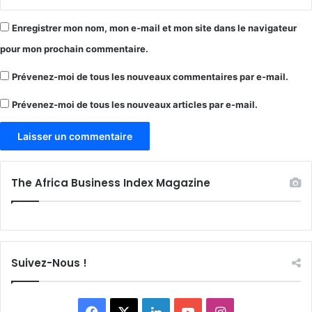
Enregistrer mon nom, mon e-mail et mon site dans le navigateur
pour mon prochain commentaire.
Prévenez-moi de tous les nouveaux commentaires par e-mail.
Prévenez-moi de tous les nouveaux articles par e-mail.
The Africa Business Index Magazine
Suivez-Nous !
Facebook
X
Linkedin
YouTube
Instagram