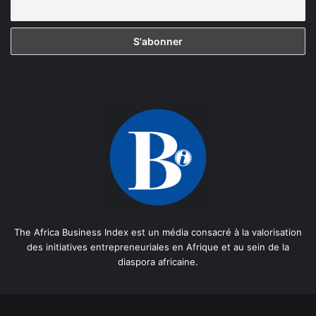
The Africa Business Index est un média consacré à la valorisation
des initiatives entrepreneuriales en Afrique et au sein de la
diaspora africaine.