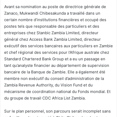
Avant sa nomination au poste de directrice générale de
Zanaco, Mukwandi Chibesakunda a travaillé dans un
certain nombre d’institutions financières et occupé des
postes tels que responsable des particuliers et des
entreprises chez Stanbic Zambia Limited, directeur
général chez Access Bank Zambia Limited, directeur
exécutif des services bancaires aux particuliers en Zambie
et chef régional des services pour l’Afrique australe chez
Standard Chartered Bank Group et a eu un passage en
tant qu’analyste financier au département de supervision
bancaire de la Banque de Zambie. Elle a également été
membre non exécutif du conseil d’administration de la
Zambia Revenue Authority, du Vision Fund et du
mécanisme de coordination national du Fonds mondial. Et
du groupe de travail CDC Africa List Zambia.
Sur le plan personnel, son parcours serait incomplet sans