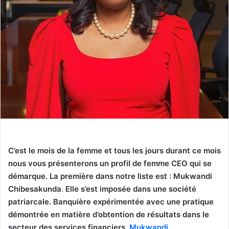
C’est le mois de la femme et tous les jours durant ce mois
nous vous présenterons un profil de femme CEO qui se
démarque. La première dans notre liste est : Mukwandi
Chibesakunda
.
Elle s’est imposée dans une société
patriarcale.
Banquière expérimentée avec une pratique
démontrée en matière d’obtention de résultats dans le
secteur des services financiers,
Mukwandi