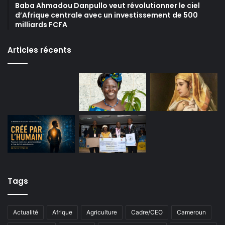
Baba Ahmadou Danpullo veut révolutionner le ciel
d’Afrique centrale avec un investissement de 500
milliards FCFA
Articles récents
Tags
Actualité
Afrique
Agriculture
Cadre/CEO
Cameroun