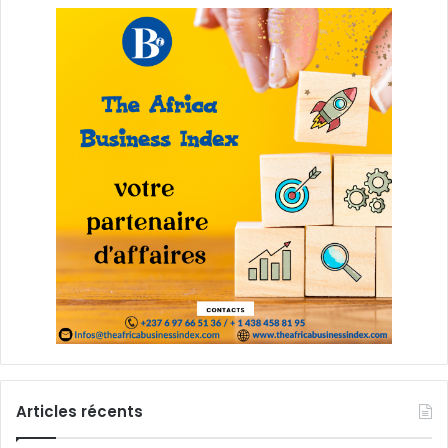
Articles récents