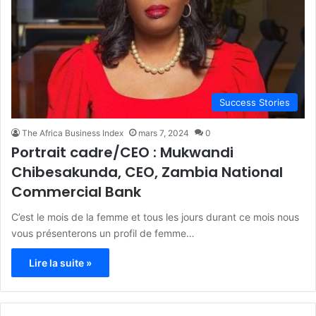
Success Stories
The Africa Business Index
mars 7, 2024
0
Portrait cadre/CEO : Mukwandi
Chibesakunda, CEO, Zambia National
Commercial Bank
C’est le mois de la femme et tous les jours durant ce mois nous
vous présenterons un profil de femme…
Lire la suite »