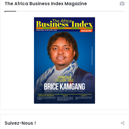
The Africa Business Index Magazine
Suivez-Nous !