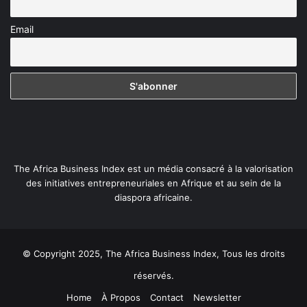
Email
The Africa Business Index est un média consacré à la valorisation
des initiatives entrepreneuriales en Afrique et au sein de la
diaspora africaine.
© Copyright 2025, The Africa Business Index, Tous les droits
réservés.
Home
À Propos
Contact
Newsletter