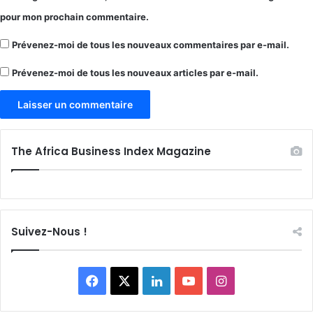
pour mon prochain commentaire.
Prévenez-moi de tous les nouveaux commentaires par e-mail.
Prévenez-moi de tous les nouveaux articles par e-mail.
The Africa Business Index Magazine
Suivez-Nous !
Facebook
X
Linkedin
YouTube
Instagram