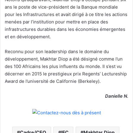
ans le poste de vice-président de la Banque mondiale
pour les Infrastructures et avait dirigé à ce titre les actions
menées par l’institution pour mettre en place des
infrastructures durables dans les économies émergentes
et en développement.
Reconnu pour son leadership dans le domaine du
développement, Makhtar Diop a été désigné comme l’un
des 100 Africains les plus influents du monde. Il s’est vu
décerner en 2015 le prestigieux prix Regents’ Lectureship
Award de l’université de Californie (Berkeley).
Danielle N.
Cadre/CEO
IFC
Makhtar Diop