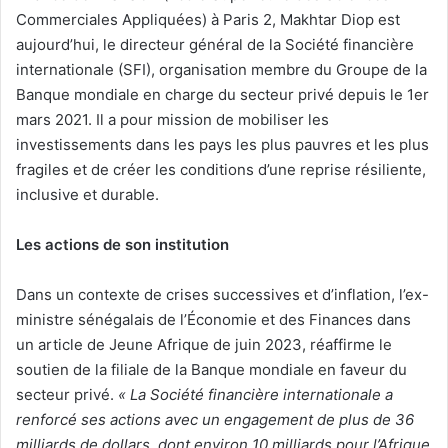
Commerciales Appliquées) à Paris 2, Makhtar Diop est
aujourd’hui, le directeur général de la Société financière
internationale (SFI), organisation membre du Groupe de la
Banque mondiale en charge du secteur privé depuis le 1er
mars 2021. Il a pour mission de mobiliser les
investissements dans les pays les plus pauvres et les plus
fragiles et de créer les conditions d’une reprise résiliente,
inclusive et durable.
Les actions de son institution
Dans un contexte de crises successives et d’inflation, l’ex-
ministre sénégalais de l’Économie et des Finances dans
un article de Jeune Afrique de juin 2023, réaffirme le
soutien de la filiale de la Banque mondiale en faveur du
secteur privé.
« La Société financière internationale a
renforcé ses actions avec un engagement de plus de 36
milliards de dollars, dont environ 10 milliards pour l’Afrique