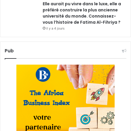
Elle aurait pu vivre dans le luxe, elle a
préféré construire la plus ancienne
université du monde. Connaissez-
vous l’histoire de Fatima Al-Fihriya ?
il y a 4 jours
Pub