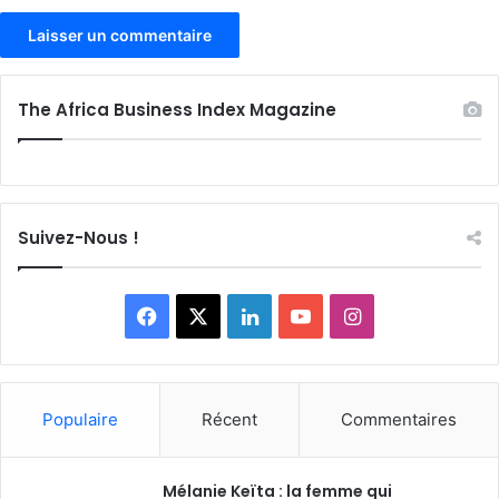
The Africa Business Index Magazine
Suivez-Nous !
Facebook
X
Linkedin
YouTube
Instagram
Populaire
Récent
Commentaires
Mélanie Keïta : la femme qui