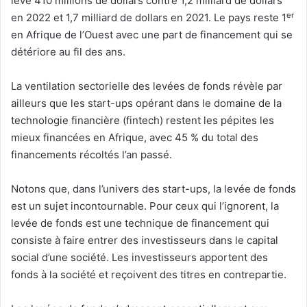
levé 410 millions de dollars contre 1,2 milliard de dollars
er
en 2022 et 1,7 milliard de dollars en 2021. Le pays reste 1
en Afrique de l’Ouest avec une part de financement qui se
détériore au fil des ans.
La ventilation sectorielle des levées de fonds révèle par
ailleurs que les start-ups opérant dans le domaine de la
technologie financière (fintech) restent les pépites les
mieux financées en Afrique, avec 45 % du total des
financements récoltés l’an passé.
Notons que, dans l’univers des start-ups, la levée de fonds
est un sujet incontournable. Pour ceux qui l’ignorent, la
levée de fonds est une technique de financement qui
consiste à faire entrer des investisseurs dans le capital
social d’une société. Les investisseurs apportent des
fonds à la société et reçoivent des titres en contrepartie.