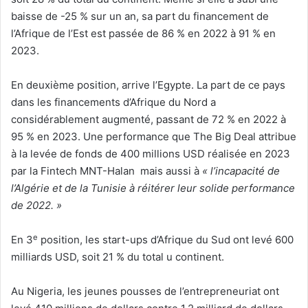
baisse de -25 % sur un an, sa part du financement de
l’Afrique de l’Est est passée de 86 % en 2022 à 91 % en
2023.
En deuxième position, arrive l’Egypte. La part de ce pays
dans les financements d’Afrique du Nord a
considérablement augmenté, passant de 72 % en 2022 à
95 % en 2023. Une performance que The Big Deal attribue
à la levée de fonds de 400 millions USD réalisée en 2023
par la Fintech MNT-Halan mais aussi à
« l’incapacité de
l’Algérie et de la Tunisie à réitérer leur solide performance
de 2022. »
e
En 3
position, les start-ups d’Afrique du Sud ont levé 600
milliards USD, soit 21 % du total u continent.
Au Nigeria, les jeunes pousses de l’entrepreneuriat ont