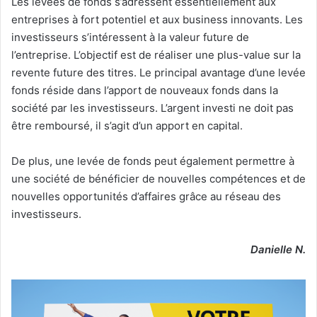
Les levées de fonds s’adressent essentiellement aux
entreprises à fort potentiel et aux business innovants. Les
investisseurs s’intéressent à la valeur future de
l’entreprise. L’objectif est de réaliser une plus-value sur la
revente future des titres. Le principal avantage d’une levée
fonds réside dans l’apport de nouveaux fonds dans la
société par les investisseurs. L’argent investi ne doit pas
être remboursé, il s’agit d’un apport en capital.
De plus, une levée de fonds peut également permettre à
une société de bénéficier de nouvelles compétences et de
nouvelles opportunités d’affaires grâce au réseau des
investisseurs.
Danielle N.