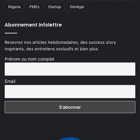
Nigeria
PMEs
Startup
Sénégal
Abonnement Infolettre
Recevrez nos articles hebdomadaires, des success story
inspirants, des entretiens exclusifs et bien plus.
Prénom ou nom complet
Email