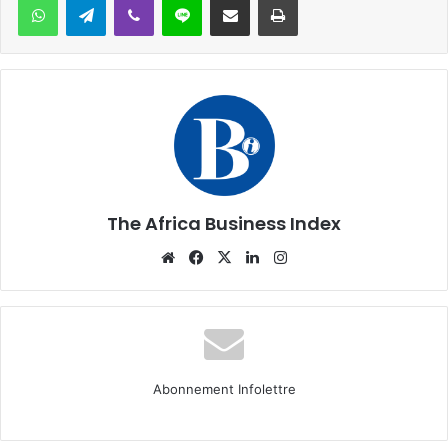
The Africa Business Index
Website
Facebook
X
Linkedin
Instagram
Abonnement Infolettre