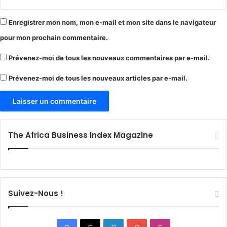
Enregistrer mon nom, mon e-mail et mon site dans le navigateur
pour mon prochain commentaire.
Prévenez-moi de tous les nouveaux commentaires par e-mail.
Prévenez-moi de tous les nouveaux articles par e-mail.
The Africa Business Index Magazine
Suivez-Nous !