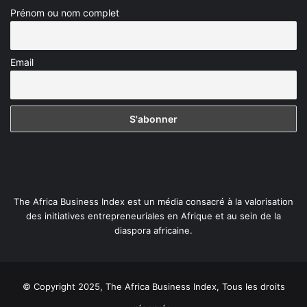
Prénom ou nom complet
Email
The Africa Business Index est un média consacré à la valorisation
des initiatives entrepreneuriales en Afrique et au sein de la
diaspora africaine.
© Copyright 2025, The Africa Business Index, Tous les droits