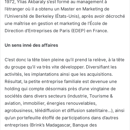
1972, Ylias Akbaraly s’est formé au management à
l’étranger où il a obtenu un Master en Marketing de
l’Université de Berkeley (États-Unis), après avoir décroché
une maîtrise en gestion et marketing de l’École de
Direction d’Entreprises de Paris (EDEP) en France.
Un sens inné des affaires
C’est donc la tête bien pleine qu’il prend la relève, à la tête
du groupe qu’il va très vite développer. Diversifiant les
activités, les implantations ainsi que les acquisitions.
Résultat, la petite entreprise familiale est devenue une
holding qui compte désormais près d’une vingtaine de
sociétés dans divers secteurs (industrie, Tourisme &
aviation, immobilier, énergies renouvelables,
agrobusiness, télédiffusion et diffusion satellitaire…), ainsi
qu’un portefeuille étoffé de participations dans d’autres
entreprises (Brink’s Madagascar, Banque des