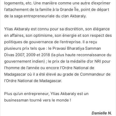
logements, etc. Une manière comme une autre d’exprimer
l’attachement de la famille à la Grande Île, point de départ
de la saga entrepreneuriale du clan Akbaraly.
Ylias Akbaraly est connu pour sa discrétion, son élégance
en affaires, son optimisme, son énergie et son respect des
politiques de gouvernance de l’entreprise. Il a reçu
plusieurs prix tels que : le Pravasi Bharatiya Samman
Divas 2007, 2009 et 2018 (la plus haute reconnaissance du
gouvernement indien) ; le prix de la médaille d’or NRI pour
l’homme de l’année ou encore l’Ordre National de
Madagascar où il a été élevé au grade de Commandeur de
l’Ordre National de Madagascar.
Plus qu’un entrepreneur, Ylias Akbaraly est un
businessman tourné vers le monde !
Danielle N.