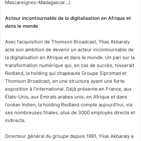
Mascareignes-Madagascar…).
Acteur incontournable de la digitalisation en Afrique et
dans le monde
Avec l’acquisition de Thomson Broadcast, Ylias Akbaraly
acte son ambition de devenir un acteur incontournable de
la digitalisation en Afrique et dans le monde. Un pari sur la
transformation numérique qui, en cas de succès, hisserait
Redland, la holding qui chapeaute Groupe Sipromad et
Thomson Broadcast, en une structure ayant une forte
exposition à l’international. Déjà présente en France, aux
États-Unis, aux Émirats arabes unis, en Afrique et dans
l’océan Indien, la holding Redland compte aujourd’hui, via
ses nombreuses filiales, plus de 3000 employés directs et
indirects.
Directeur général du groupe depuis 1991, Ylias Akbaraly a