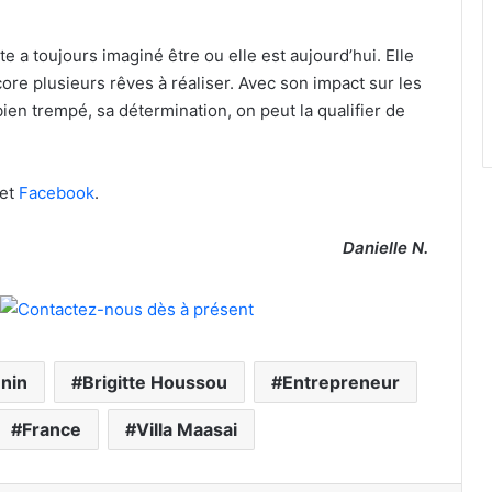
e a toujours imaginé être ou elle est aujourd’hui. Elle
ncore plusieurs rêves à réaliser. Avec son impact sur les
bien trempé, sa détermination, on peut la qualifier de
et
Facebook
.
Danielle N.
nin
Brigitte Houssou
Entrepreneur
France
Villa Maasai