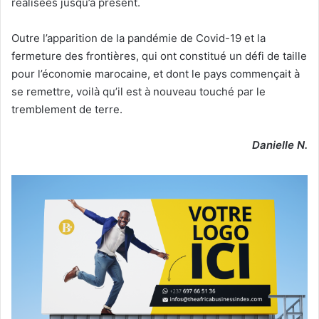
réalisées jusqu’à présent.
Outre l’apparition de la pandémie de Covid-19 et la
fermeture des frontières, qui ont constitué un défi de taille
pour l’économie marocaine, et dont le pays commençait à
se remettre, voilà qu’il est à nouveau touché par le
tremblement de terre.
Danielle N.