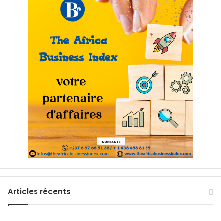
Articles récents