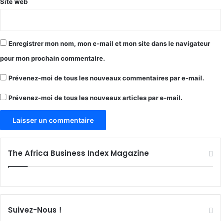
Site web
Enregistrer mon nom, mon e-mail et mon site dans le navigateur
pour mon prochain commentaire.
Prévenez-moi de tous les nouveaux commentaires par e-mail.
Prévenez-moi de tous les nouveaux articles par e-mail.
The Africa Business Index Magazine
Suivez-Nous !