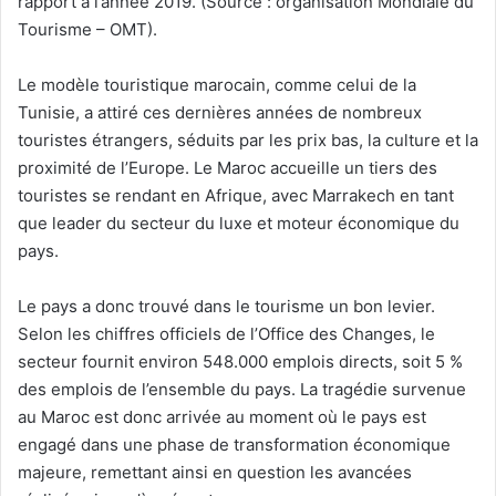
rapport à l’année 2019. (Source : organisation Mondiale du
Tourisme – OMT).
Le modèle touristique marocain, comme celui de la
Tunisie, a attiré ces dernières années de nombreux
touristes étrangers, séduits par les prix bas, la culture et la
proximité de l’Europe. Le Maroc accueille un tiers des
touristes se rendant en Afrique, avec Marrakech en tant
que leader du secteur du luxe et moteur économique du
pays.
Le pays a donc trouvé dans le tourisme un bon levier.
Selon les chiffres officiels de l’Office des Changes, le
secteur fournit environ 548.000 emplois directs, soit 5 %
des emplois de l’ensemble du pays. La tragédie survenue
au Maroc est donc arrivée au moment où le pays est
engagé dans une phase de transformation économique
majeure, remettant ainsi en question les avancées