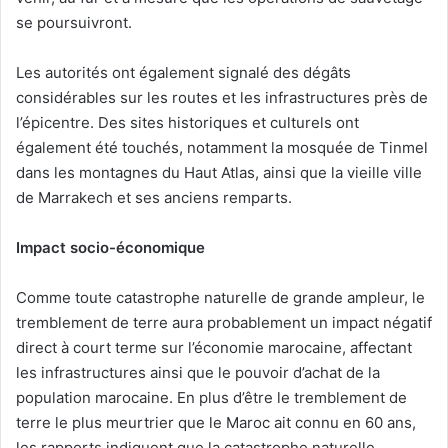
se poursuivront.
Les autorités ont également signalé des dégâts
considérables sur les routes et les infrastructures près de
l’épicentre. Des sites historiques et culturels ont
également été touchés, notamment la mosquée de Tinmel
dans les montagnes du Haut Atlas, ainsi que la vieille ville
de Marrakech et ses anciens remparts.
Impact socio-économique
Comme toute catastrophe naturelle de grande ampleur, le
tremblement de terre aura probablement un impact négatif
direct à court terme sur l’économie marocaine, affectant
les infrastructures ainsi que le pouvoir d’achat de la
population marocaine. En plus d’être le tremblement de
terre le plus meurtrier que le Maroc ait connu en 60 ans,
les rapports indiquent que la catastrophe naturelle