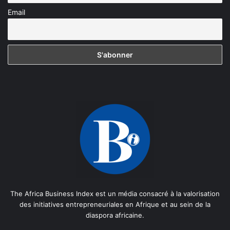
Email
The Africa Business Index est un média consacré à la valorisation
des initiatives entrepreneuriales en Afrique et au sein de la
diaspora africaine.