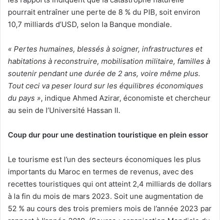
pourrait entraîner une perte de 8 % du PIB, soit environ
10,7 milliards d’USD, selon la Banque mondiale.
« Pertes humaines, blessés à soigner, infrastructures et
habitations à reconstruire, mobilisation militaire, familles à
soutenir pendant une durée de 2 ans, voire même plus.
Tout ceci va peser lourd sur les équilibres économiques
du pays »
, indique Ahmed Azirar, économiste et chercheur
au sein de l’Université Hassan II.
Coup dur pour une destination touristique en plein essor
Le tourisme est l’un des secteurs économiques les plus
importants du Maroc en termes de revenus, avec des
recettes touristiques qui ont atteint 2,4 milliards de dollars
à la fin du mois de mars 2023. Soit une augmentation de
52 % au cours des trois premiers mois de l’année 2023 par