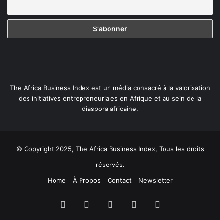
The Africa Business Index est un média consacré à la valorisation
des initiatives entrepreneuriales en Afrique et au sein de la
diaspora africaine.
© Copyright 2025, The Africa Business Index, Tous les droits
réservés.
Home
À Propos
Contact
Newsletter
Facebook
X
Linkedin
YouTube
Instagram