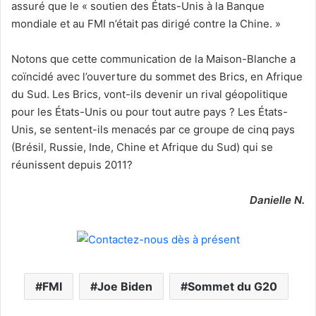
assuré que le « soutien des États-Unis à la Banque
mondiale et au FMI n’était pas dirigé contre la Chine. »
Notons que cette communication de la Maison-Blanche a
coïncidé avec l’ouverture du sommet des Brics, en Afrique
du Sud. Les Brics, vont-ils devenir un rival géopolitique
pour les États-Unis ou pour tout autre pays ? Les États-
Unis, se sentent-ils menacés par ce groupe de cinq pays
(Brésil, Russie, Inde, Chine et Afrique du Sud) qui se
réunissent depuis 2011?
Danielle N.
FMI
Joe Biden
Sommet du G20