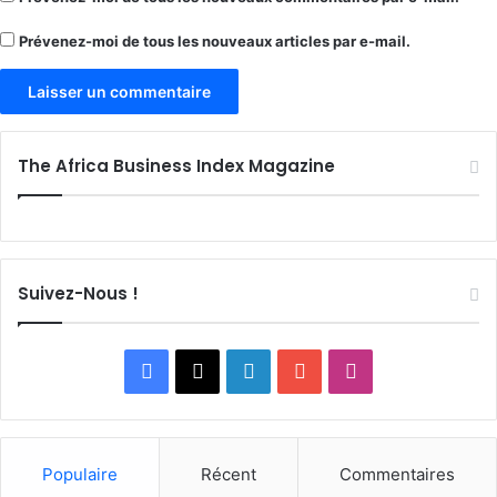
Prévenez-moi de tous les nouveaux articles par e-mail.
The Africa Business Index Magazine
Suivez-Nous !
Facebook
X
Linkedin
YouTube
Instagram
Populaire
Récent
Commentaires