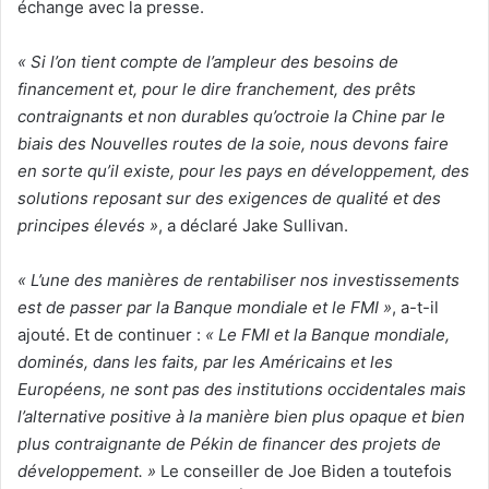
échange avec la presse.
« Si l’on tient compte de l’ampleur des besoins de
financement et, pour le dire franchement, des prêts
contraignants et non durables qu’octroie la Chine par le
biais des Nouvelles routes de la soie, nous devons faire
en sorte qu’il existe, pour les pays en développement, des
solutions reposant sur des exigences de qualité et des
principes élevés »
, a déclaré Jake Sullivan.
« L’une des manières de rentabiliser nos investissements
est de passer par la Banque mondiale et le FMI »
, a-t-il
ajouté. Et de continuer :
«
Le FMI et la Banque mondiale,
dominés, dans les faits, par les Américains et les
Européens, ne sont pas des institutions occidentales mais
l’alternative positive à la manière bien plus opaque et bien
plus contraignante de Pékin de financer des projets de
développement. »
Le conseiller de Joe Biden a toutefois