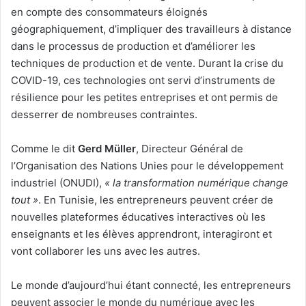
en compte des consommateurs éloignés
géographiquement, d’impliquer des travailleurs à distance
dans le processus de production et d’améliorer les
techniques de production et de vente. Durant la crise du
COVID-19, ces technologies ont servi d’instruments de
résilience pour les petites entreprises et ont permis de
desserrer de nombreuses contraintes.
Comme le dit
Gerd Müller
, Directeur Général de
l’Organisation des Nations Unies pour le développement
industriel (ONUDI),
« la transformation numérique change
tout »
. En Tunisie, les entrepreneurs peuvent créer de
nouvelles plateformes éducatives interactives où les
enseignants et les élèves apprendront, interagiront et
vont collaborer les uns avec les autres.
Le monde d’aujourd’hui étant connecté, les entrepreneurs
peuvent associer le monde du numérique avec les