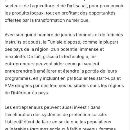
secteurs de l’agriculture et de l’artisanat, pour promouvoir
les produits locaux, tout en profitant des opportunités
offertes par la transformation numérique.
Avec son grand nombre de jeunes hommes et de femmes
instruits et doués, la Tunisie dispose, comme la plupart
des pays de la région, d’un potentiel immense et
inexploité. De fait, grâce à la technologie, les
entrepreneurs peuvent aider ceux qui veulent
entreprendre à améliorer et étendre la portée de leurs
programmes, en y incluant en particulier les start-ups et
PME dirigées par des femmes ou situées dans les régions
de l’intérieur du pays.
Les entrepreneurs peuvent aussi investir dans
l’amélioration des systèmes de protection sociale.
L’objectif étant de faire en sorte que les populations
vulnérables (groupes sociaux à faible revenu, femmes