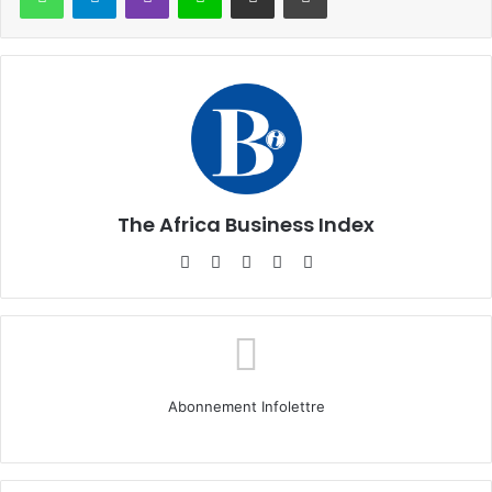
The Africa Business Index
Website
Facebook
X
Linkedin
Instagram
Abonnement Infolettre