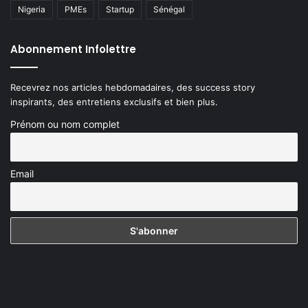
Nigeria
PMEs
Startup
Sénégal
Abonnement Infolettre
Recevrez nos articles hebdomadaires, des success story
inspirants, des entretiens exclusifs et bien plus.
Prénom ou nom complet
Email