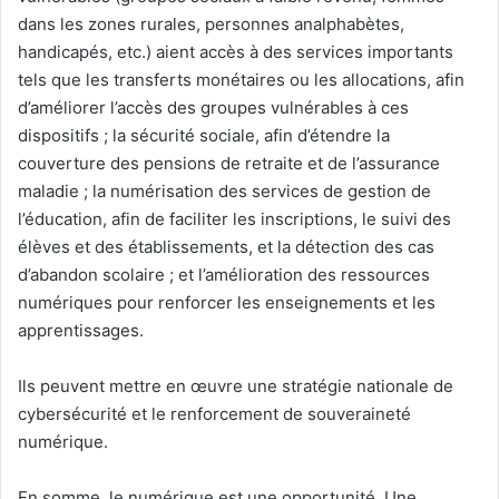
dans les zones rurales, personnes analphabètes,
handicapés, etc.) aient accès à des services importants
tels que les transferts monétaires ou les allocations, afin
d’améliorer l’accès des groupes vulnérables à ces
dispositifs ; la sécurité sociale, afin d’étendre la
couverture des pensions de retraite et de l’assurance
maladie ; la numérisation des services de gestion de
l’éducation, afin de faciliter les inscriptions, le suivi des
élèves et des établissements, et la détection des cas
d’abandon scolaire ; et l’amélioration des ressources
numériques pour renforcer les enseignements et les
apprentissages.
Ils peuvent mettre en œuvre une stratégie nationale de
cybersécurité et le renforcement de souveraineté
numérique.
En somme, le numérique est une opportunité. Une