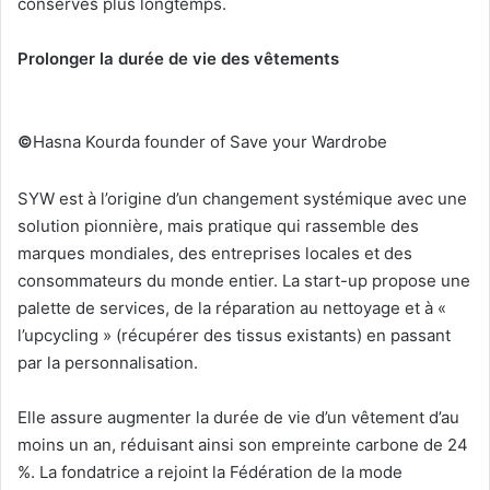
conservés plus longtemps.
Prolonger la durée de vie des vêtements
©
Hasna Kourda founder of Save your Wardrobe
SYW est à l’origine d’un changement systémique avec une
solution pionnière, mais pratique qui rassemble des
marques mondiales, des entreprises locales et des
consommateurs du monde entier. La start-up propose une
palette de services, de la réparation au nettoyage et à «
l’upcycling » (récupérer des tissus existants) en passant
par la personnalisation.
Elle assure augmenter la durée de vie d’un vêtement d’au
moins un an, réduisant ainsi son empreinte carbone de 24
%. La fondatrice a rejoint la Fédération de la mode