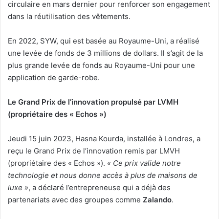
circulaire en mars dernier pour renforcer son engagement
dans la réutilisation des vêtements.
En 2022, SYW, qui est basée au Royaume-Uni, a réalisé
une levée de fonds de 3 millions de dollars. Il s’agit de la
plus grande levée de fonds au Royaume-Uni pour une
application de garde-robe.
Le Grand Prix de l’innovation propulsé par LVMH
(propriétaire des « Echos »)
Jeudi 15 juin 2023, Hasna Kourda, installée à Londres, a
reçu le Grand Prix de l’innovation remis par LMVH
(propriétaire des « Echos »).
« Ce prix valide notre
technologie et nous donne accès à plus de maisons de
luxe »
, a déclaré l’entrepreneuse qui a déjà des
partenariats avec des groupes comme
Zalando
.