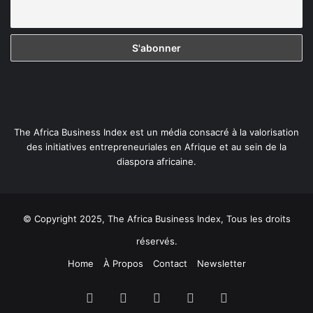
The Africa Business Index est un média consacré à la valorisation
des initiatives entrepreneuriales en Afrique et au sein de la
diaspora africaine.
© Copyright 2025, The Africa Business Index, Tous les droits
réservés.
Home
À Propos
Contact
Newsletter
Facebook
X
Linkedin
YouTube
Instagram