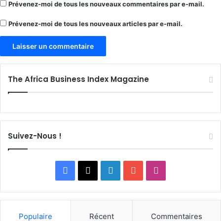
Prévenez-moi de tous les nouveaux commentaires par e-mail.
Prévenez-moi de tous les nouveaux articles par e-mail.
The Africa Business Index Magazine
Suivez-Nous !
Facebook
X
Linkedin
YouTube
Instagram
Populaire
Récent
Commentaires