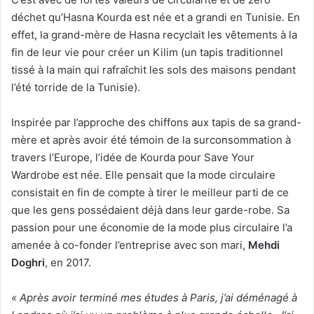
déchet qu’Hasna Kourda est née et a grandi en Tunisie. En
effet, la grand-mère de Hasna recyclait les vêtements à la
fin de leur vie pour créer un Kilim (un tapis traditionnel
tissé à la main qui rafraîchit les sols des maisons pendant
l’été torride de la Tunisie).
Inspirée par l’approche des chiffons aux tapis de sa grand-
mère et après avoir été témoin de la surconsommation à
travers l’Europe, l’idée de Kourda pour Save Your
Wardrobe est née. Elle pensait que la mode circulaire
consistait en fin de compte à tirer le meilleur parti de ce
que les gens possédaient déjà dans leur garde-robe. Sa
passion pour une économie de la mode plus circulaire l’a
amenée à co-fonder l’entreprise avec son mari,
Mehdi
Doghri
, en 2017.
« Après avoir terminé mes études à Paris, j’ai déménagé à