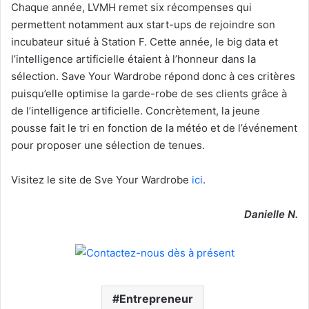
Chaque année, LVMH remet six récompenses qui
permettent notamment aux start-ups de rejoindre son
incubateur situé à Station F. Cette année, le big data et
l’intelligence artificielle étaient à l’honneur dans la
sélection. Save Your Wardrobe répond donc à ces critères
puisqu’elle optimise la garde-robe de ses clients grâce à
de l’intelligence artificielle. Concrètement, la jeune
pousse fait le tri en fonction de la météo et de l’événement
pour proposer une sélection de tenues.
Visitez le site de Sve Your Wardrobe
ici
.
Danielle N.
Entrepreneur