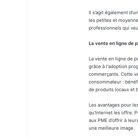
Il s’agit également d’u
les petites et moyenne
professionnels qui veu
La vente en ligne de p
La vente en ligne de p
grâce à l‘adoption pro
commerçants. Cette ve
consommateur : bénéfic
de produits locaux et 
Les avantages pour les 
qu’Internet les offre. 
aux PME d’offrir à leu
une meilleure image.