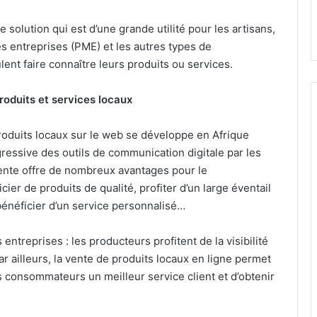
ne solution qui est d’une grande utilité pour les artisans,
s entreprises (PME) et les autres types de
lent faire connaître leurs produits ou services.
roduits et services locaux
roduits locaux sur le web se développe en Afrique
gressive des outils de communication digitale par les
nte offre de nombreux avantages pour le
ier de produits de qualité, profiter d’un large éventail
bénéficier d’un service personnalisé…
entreprises : les producteurs profitent de la visibilité
Par ailleurs, la vente de produits locaux en ligne permet
rs consommateurs un meilleur service client et d’obtenir