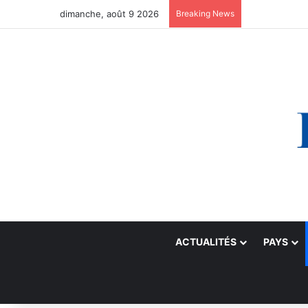
dimanche, août 9 2026
Breaking News
ACTUALITÉS
PAYS