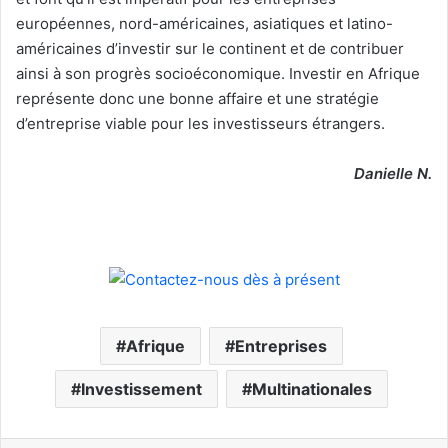
européennes, nord-américaines, asiatiques et latino-
américaines d’investir sur le continent et de contribuer
ainsi à son progrès socioéconomique. Investir en Afrique
représente donc une bonne affaire et une stratégie
d’entreprise viable pour les investisseurs étrangers.
Danielle N.
Afrique
Entreprises
Investissement
Multinationales