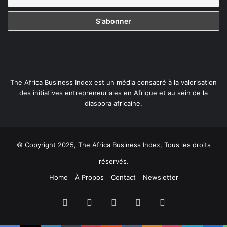
The Africa Business Index est un média consacré à la valorisation
des initiatives entrepreneuriales en Afrique et au sein de la
diaspora africaine.
© Copyright 2025, The Africa Business Index, Tous les droits
réservés.
Home
À Propos
Contact
Newsletter
Facebook
X
Linkedin
YouTube
Instagram