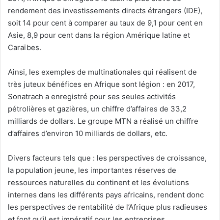
rendement des investissements directs étrangers (IDE),
soit 14 pour cent à comparer au taux de 9,1 pour cent en
Asie, 8,9 pour cent dans la région Amérique latine et
Caraïbes.
Ainsi, les exemples de multinationales qui réalisent de
très juteux bénéfices en Afrique sont légion : en 2017,
Sonatrach a enregistré pour ses seules activités
pétrolières et gazières, un chiffre d’affaires de 33,2
milliards de dollars. Le groupe MTN a réalisé un chiffre
d’affaires d’environ 10 milliards de dollars, etc.
Divers facteurs tels que : les perspectives de croissance,
la population jeune, les importantes réserves de
ressources naturelles du continent et les évolutions
internes dans les différents pays africains, rendent donc
les perspectives de rentabilité de l’Afrique plus radieuses
et font qu’il est impératif pour les entreprises