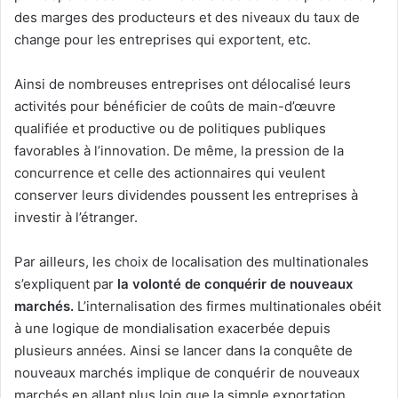
des marges des producteurs et des niveaux du taux de
change pour les entreprises qui exportent, etc.
Ainsi de nombreuses entreprises ont délocalisé leurs
activités pour bénéficier de coûts de main-d’œuvre
qualifiée et productive ou de politiques publiques
favorables à l’innovation. De même, la pression de la
concurrence et celle des actionnaires qui veulent
conserver leurs dividendes poussent les entreprises à
investir à l’étranger.
Par ailleurs, les choix de localisation des multinationales
s’expliquent par
la volonté de conquérir de nouveaux
marchés.
L’internalisation des firmes multinationales obéit
à une logique de mondialisation exacerbée depuis
plusieurs années. Ainsi se lancer dans la conquête de
nouveaux marchés implique de conquérir de nouveaux
marchés en allant plus loin que la simple exportation,