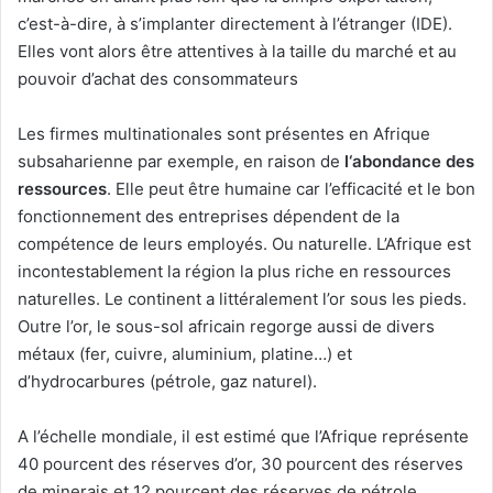
c’est-à-dire, à s’implanter directement à l’étranger (IDE).
Elles vont alors être attentives à la taille du marché et au
pouvoir d’achat des consommateurs
Les firmes multinationales sont présentes en Afrique
subsaharienne par exemple, en raison de
l‘abondance des
ressources
. Elle peut être humaine car l’efficacité et le bon
fonctionnement des entreprises dépendent de la
compétence de leurs employés. Ou naturelle. L’Afrique est
incontestablement la région la plus riche en ressources
naturelles. Le continent a littéralement l’or sous les pieds.
Outre l’or, le sous-sol africain regorge aussi de divers
métaux (fer, cuivre, aluminium, platine…) et
d’hydrocarbures (pétrole, gaz naturel).
A l’échelle mondiale, il est estimé que l’Afrique représente
40 pourcent des réserves d’or, 30 pourcent des réserves
de minerais et 12 pourcent des réserves de pétrole.