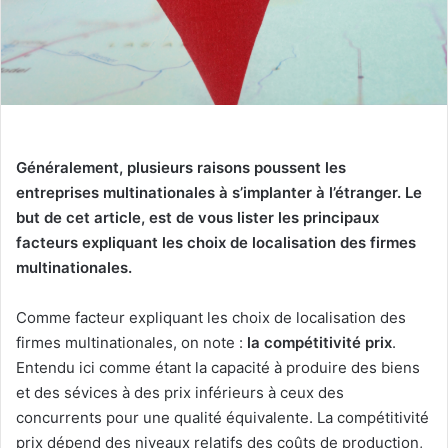
Généralement, plusieurs raisons poussent les
entreprises multinationales à s’implanter à l’étranger. Le
but de cet article, est de vous lister les principaux
facteurs expliquant les choix de localisation des firmes
multinationales.
Comme facteur expliquant les choix de localisation des
firmes multinationales, on note :
la compétitivité prix
.
Entendu ici comme étant la capacité à produire des biens
et des sévices à des prix inférieurs à ceux des
concurrents pour une qualité équivalente. La compétitivité
prix dépend des niveaux relatifs des coûts de production,