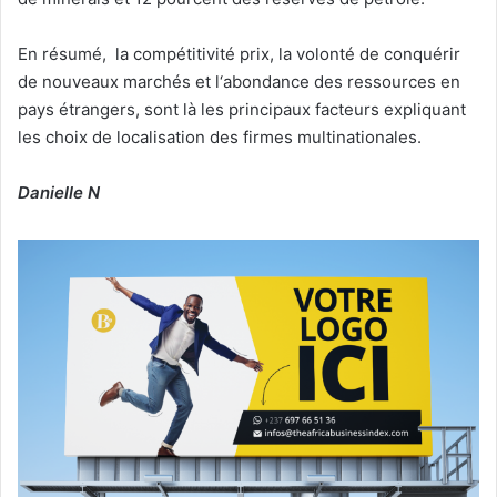
En résumé, la compétitivité prix, la volonté de conquérir
de nouveaux marchés et l‘abondance des ressources en
pays étrangers, sont là les principaux facteurs expliquant
les choix de localisation des firmes multinationales.
Danielle N