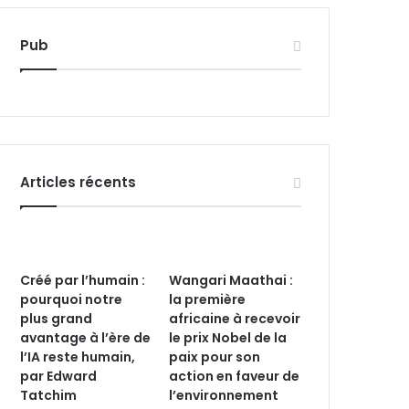
Pub
Articles récents
Créé par l’humain :
Wangari Maathai :
pourquoi notre
la première
plus grand
africaine à recevoir
avantage à l’ère de
le prix Nobel de la
l’IA reste humain,
paix pour son
par Edward
action en faveur de
Tatchim
l’environnement