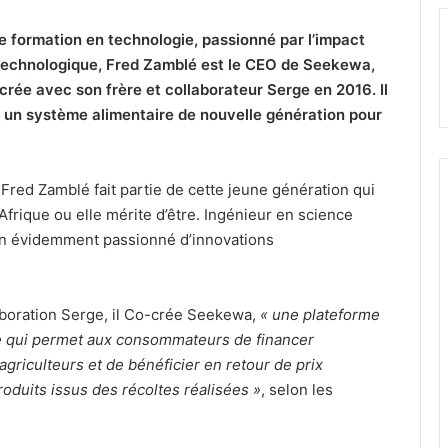
 formation en technologie, passionné par l’impact
n technologique, Fred Zamblé est le CEO de Seekewa,
-crée avec son frère et collaborateur Serge en 2016. Il
 un système alimentaire de nouvelle génération pour
, Fred Zamblé fait partie de cette jeune génération qui
Afrique ou elle mérite d’être. Ingénieur en science
ien évidemment passionné d’innovations
aboration Serge, il Co-crée Seekewa,
« une plateforme
 qui permet aux consommateurs de financer
agriculteurs et de bénéficier en retour de prix
roduits issus des récoltes réalisées »
, selon les