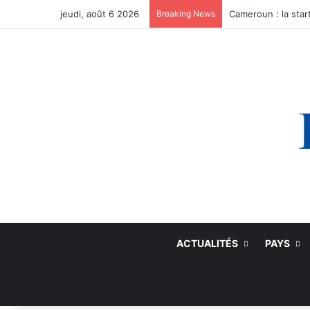
jeudi, août 6 2026
Breaking News
ACTUALITÉS
PAYS