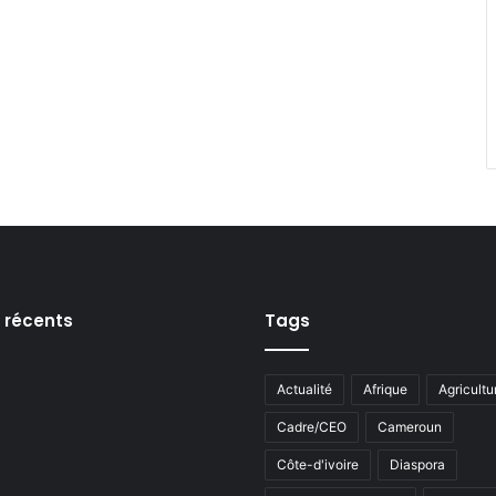
s récents
Tags
Actualité
Afrique
Agricultu
Cadre/CEO
Cameroun
Côte-d'ivoire
Diaspora