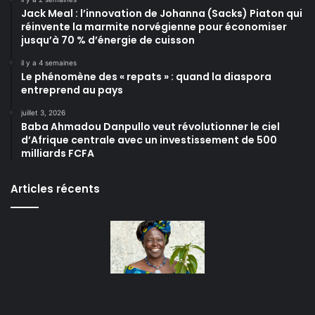
Jack Meal : l’innovation de Johanna (Sacks) Piaton qui
réinvente la marmite norvégienne pour économiser
jusqu’à 70 % d’énergie de cuisson
il y a 4 semaines
Le phénomène des « repats » : quand la diaspora
entreprend au pays
juillet 3, 2026
Baba Ahmadou Danpullo veut révolutionner le ciel
d’Afrique centrale avec un investissement de 500
milliards FCFA
Articles récents