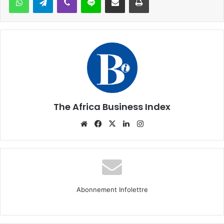
The Africa Business Index
Website
Facebook
X
Linkedin
Instagram
Abonnement Infolettre