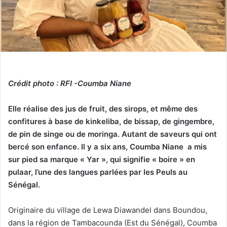
Crédit photo : RFI -Coumba Niane
Elle réalise des jus de fruit, des sirops, et même des
confitures à base de kinkeliba, de bissap, de gingembre,
de pin de singe ou de moringa. Autant de saveurs qui ont
bercé son enfance. Il y a six ans, Coumba Niane a mis
sur pied sa marque « Yar », qui signifie « boire » en
pulaar, l’une des langues parlées par les Peuls au
Sénégal.
Originaire du village de Lewa Diawandel dans Boundou,
dans la région de Tambacounda (Est du Sénégal), Coumba