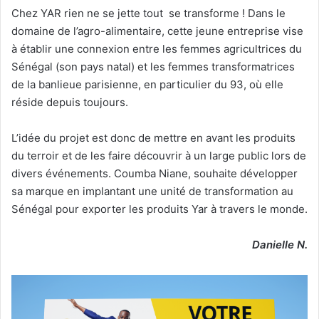
Chez YAR rien ne se jette tout se transforme ! Dans le
domaine de l’agro-alimentaire, cette jeune entreprise vise
à établir une connexion entre les femmes agricultrices du
Sénégal (son pays natal) et les femmes transformatrices
de la banlieue parisienne, en particulier du 93, où elle
réside depuis toujours.
L’idée du projet est donc de mettre en avant les produits
du terroir et de les faire découvrir à un large public lors de
divers événements. Coumba Niane, souhaite développer
sa marque en implantant une unité de transformation au
Sénégal pour exporter les produits Yar à travers le monde.
Danielle N.