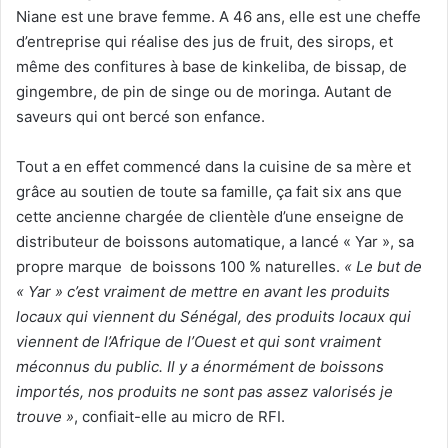
Niane est une brave femme. A 46 ans, elle est une cheffe
d’entreprise qui réalise des jus de fruit, des sirops, et
même des confitures à base de kinkeliba, de bissap, de
gingembre, de pin de singe ou de moringa. Autant de
saveurs qui ont bercé son enfance.
Tout a en effet commencé dans la cuisine de sa mère et
grâce au soutien de toute sa famille, ça fait six ans que
cette ancienne chargée de clientèle d’une enseigne de
distributeur de boissons automatique, a lancé « Yar », sa
propre marque de boissons 100 % naturelles.
« Le but de
« Yar » c’est vraiment de mettre en avant les produits
locaux qui viennent du Sénégal, des produits locaux qui
viennent de l’Afrique de l’Ouest et qui sont vraiment
méconnus du public. Il y a énormément de boissons
importés, nos produits ne sont pas assez valorisés je
trouve »
, confiait-elle au micro de RFI.