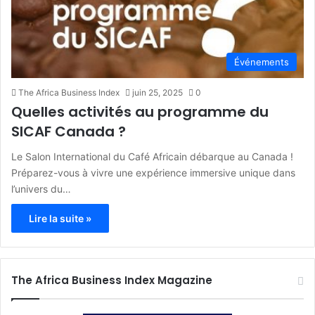
Événements
The Africa Business Index
juin 25, 2025
0
Quelles activités au programme du
SICAF Canada ?
Le Salon International du Café Africain débarque au Canada !
Préparez-vous à vivre une expérience immersive unique dans
l’univers du…
Lire la suite »
The Africa Business Index Magazine