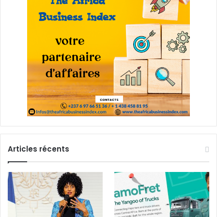
Articles récents