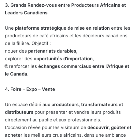
3. Grands Rendez-vous entre Producteurs Africains et
Leaders Canadiens
Une
plateforme stratégique de mise en relation
entre les
producteurs de café africains et les décideurs canadiens
de la filière. Objectif :
nouer des
partenariats durables
,
explorer des
opportunités d’importation
,
🌐 renforcer les
échanges commerciaux entre l’Afrique et
le Canada
.
4. Foire – Expo – Vente
Un espace dédié aux
producteurs, transformateurs et
distributeurs
pour présenter et vendre leurs produits
directement au public et aux professionnels.
L’occasion rêvée pour les visiteurs de
découvrir, goûter et
acheter
les meilleurs crus africains, dans une ambiance