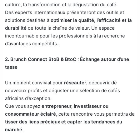
culture, la transformation et la dégustation du café.
Des experts internationaux présenteront des outils et
solutions destinés à
optimiser la qualité, l’efficacité et la
durabilité
de toute la chaîne de valeur. Un espace
incontournable pour les professionnels à la recherche
d’avantages compétitifs.
2. Brunch Connect BtoB & BtoC : Échange autour d’une
tasse
Un moment convivial pour
réseauter
, découvrir de
nouveaux profils et déguster une sélection de cafés
africains d’exception.
Que vous soyez
entrepreneur, investisseur ou
consommateur éclairé
, cette rencontre vous permettra de
tisser des liens précieux et capter les tendances du
marché
.