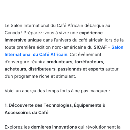
X
courriel
Le Salon International du Café Africain débarque au
Canada ! Préparez-vous à vivre une
expérience
immersive unique
dans l’univers du café africain lors de la
toute première édition nord-américaine du
SICAF –
Salon
International du Café Africain
. Cet événement
d’envergure réunira
producteurs, torréfacteurs,
acheteurs, distributeurs, passionnés et experts
autour
d’un programme riche et stimulant.
Voici un aperçu des temps forts à ne pas manquer :
1. Découverte des Technologies, Équipements &
Accessoires du Café
Explorez les
dernières innovations
qui révolutionnent la