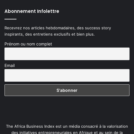
Abonnement Infolettre
Recevrez nos articles hebdomadaires, des success story
inspirants, des entretiens exclusifs et bien plus.
Prénom ou nom complet
Email
The Africa Business Index est un média consacré à la valorisation
des initiatives entrepreneuriales en Afrique et au sein de la