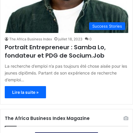
Success Stories
The Africa Business Index
juillet 18, 2023
0
Portrait Entrepreneur : Samba Lo,
fondateur et PDG de Socium.Job
La recherche d’emploi n’a pas toujours été chose aisée pour les
jeunes diplômés. Partant de son expérience de recherche
d’emploi…
Lire la suite »
The Africa Business Index Magazine