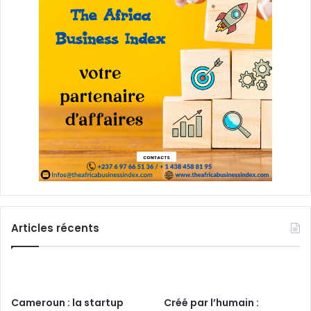
Articles récents
Cameroun : la startup
Créé par l’humain :