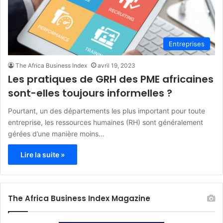
Entreprises
The Africa Business Index
avril 19, 2023
Les pratiques de GRH des PME africaines
sont-elles toujours informelles ?
Pourtant, un des départements les plus important pour toute
entreprise, les ressources humaines (RH) sont généralement
gérées d’une manière moins…
Lire la suite »
The Africa Business Index Magazine