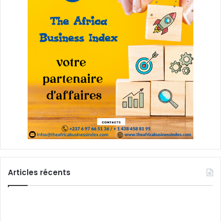
Articles récents