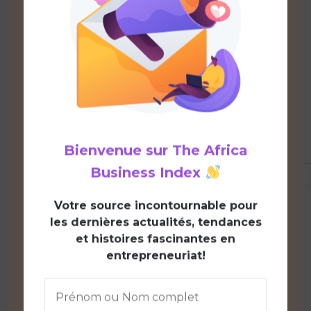
Bienvenue sur
The Africa
Business Index
V
otre source incontournable pour
les dernières actualités, tendances
et histoires fascinantes en
entrepreneuriat!