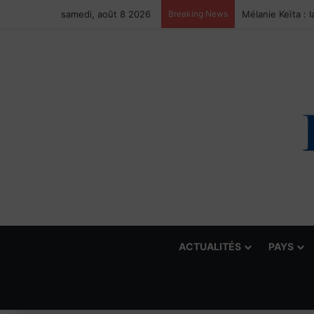
samedi, août 8 2026
Breaking News
ACTUALITÉS
PAYS