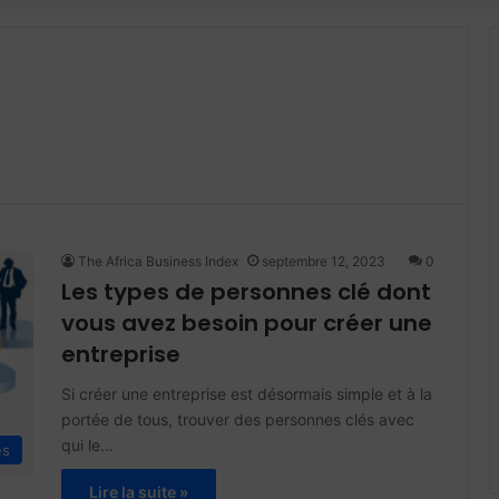
The Africa Business Index
septembre 12, 2023
0
Les types de personnes clé dont
vous avez besoin pour créer une
entreprise
Si créer une entreprise est désormais simple et à la
portée de tous, trouver des personnes clés avec
qui le…
es
Lire la suite »