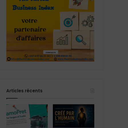
Articles récents