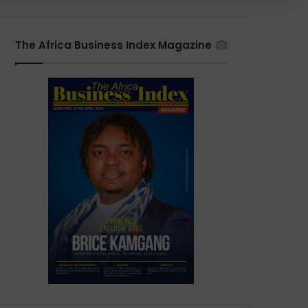
The Africa Business Index Magazine