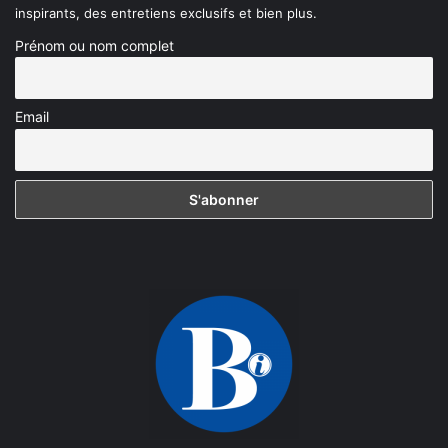
inspirants, des entretiens exclusifs et bien plus.
Prénom ou nom complet
Email