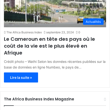
Actualités
The Africa Business Index
septembre 23, 2024
0
Le Cameroun en tête des pays où le
coût de la vie est le plus élevé en
Afrique
Crédit photo – Wathi Selon les données récentes publiées sur la
base de données en ligne Numbeo, le pays de…
Lire la suite »
The Africa Business Index Magazine