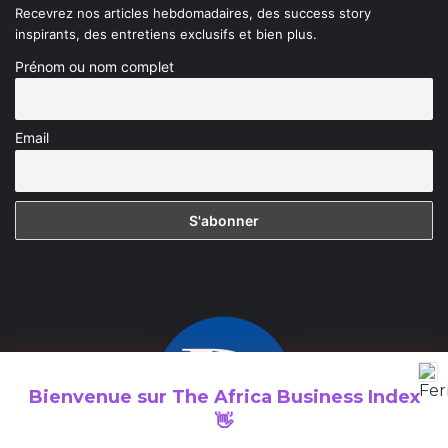
Recevrez nos articles hebdomadaires, des success story
inspirants, des entretiens exclusifs et bien plus.
Prénom ou nom complet
Email
Bienvenue sur
The Africa Business Index
👋