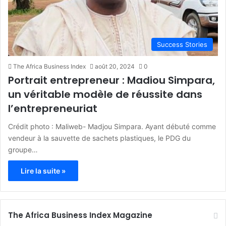
Success Stories
The Africa Business Index
août 20, 2024
0
Portrait entrepreneur : Madiou Simpara,
un véritable modèle de réussite dans
l’entrepreneuriat
Crédit photo : Maliweb- Madjou Simpara. Ayant débuté comme
vendeur à la sauvette de sachets plastiques, le PDG du
groupe…
Lire la suite »
The Africa Business Index Magazine