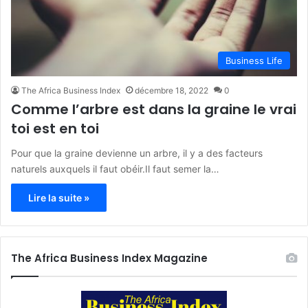
Business Life
The Africa Business Index
décembre 18, 2022
0
Comme l’arbre est dans la graine le vrai
toi est en toi
Pour que la graine devienne un arbre, il y a des facteurs
naturels auxquels il faut obéir.Il faut semer la…
Lire la suite »
The Africa Business Index Magazine