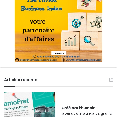
Articles récents
Créé par l’humain :
pourquoi notre plus grand