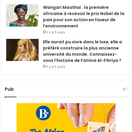
Wangari Maathai : la première
africaine à recevoir le prix Nobel de la
paix pour son action en faveur de
l’environnement
il y a 5 jours
Elle aurait pu vivre dans le luxe, elle a
préféré construire la plus ancienne
université du monde. Connaissez-
vous l’histoire de Fatima Al-Fihriya ?
il y a 5 jours
Pub