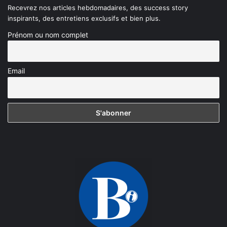
Recevrez nos articles hebdomadaires, des success story
inspirants, des entretiens exclusifs et bien plus.
Prénom ou nom complet
Email