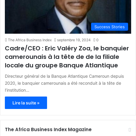
Success Stories
The Africa Business Index
septembre 19, 2024
0
Cadre/CEO : Eric Valéry Zoa, le banquier
camerounais à la tête de de la filiale
locale du groupe Banque Atlantique
Directeur général de la Banque Atlantique Cameroun depuis
2020, le banquier camerounais a été reconduit à la tête de
l’institution…
Lire la suite »
The Africa Business Index Magazine