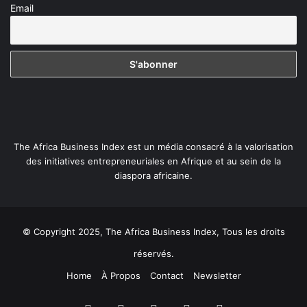
Email
The Africa Business Index est un média consacré à la valorisation
des initiatives entrepreneuriales en Afrique et au sein de la
diaspora africaine.
© Copyright 2025, The Africa Business Index, Tous les droits
réservés.
Home
À Propos
Contact
Newsletter