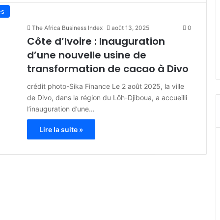
es
The Africa Business Index
août 13, 2025
0
Côte d’Ivoire : Inauguration
d’une nouvelle usine de
transformation de cacao à Divo
crédit photo-Sika Finance Le 2 août 2025, la ville
de Divo, dans la région du Lôh-Djiboua, a accueilli
l’inauguration d’une…
Lire la suite »