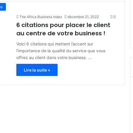
fe
The Africa Business Index
décembre 21, 2022
0
6 citations pour placer le client
au centre de votre business !
Voici 6 citations qui mettent l’accent sur
l’importance de la qualité du service que vous
offrez au client dans votre business. …
Lire la suite »