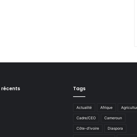
s récents
Tags
Actualité
Afrique
Agricultu
Cadre/CEO
Cameroun
Côte-d'ivoire
Diaspora