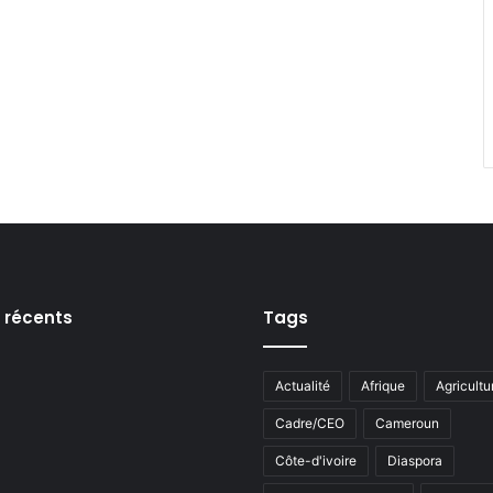
s récents
Tags
Actualité
Afrique
Agricultu
Cadre/CEO
Cameroun
Côte-d'ivoire
Diaspora