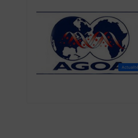
Actualit