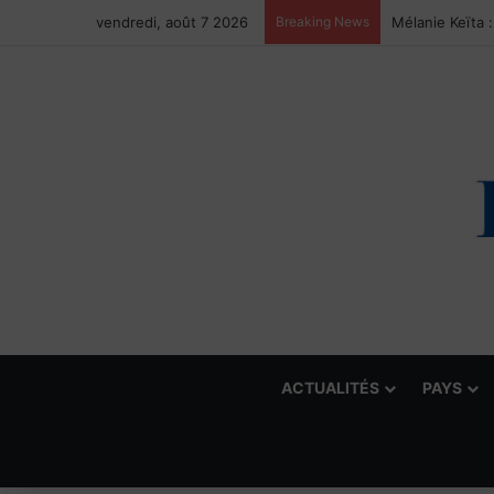
vendredi, août 7 2026
Breaking News
ACTUALITÉS
PAYS