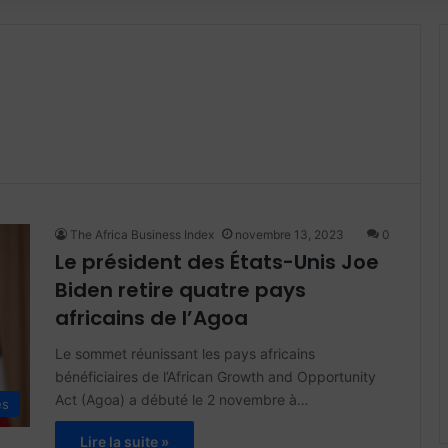
The Africa Business Index
novembre 13, 2023
0
Le président des États-Unis Joe
Biden retire quatre pays
africains de l’Agoa
Le sommet réunissant les pays africains
bénéficiaires de l’African Growth and Opportunity
Act (Agoa) a débuté le 2 novembre à…
és
Lire la suite »