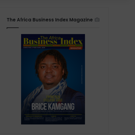
The Africa Business Index Magazine