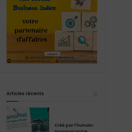
Articles récents
Créé par l’humain :
pourquoi notre