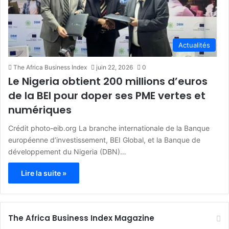
Actualités
The Africa Business Index
juin 22, 2026
0
Le Nigeria obtient 200 millions d’euros
de la BEI pour doper ses PME vertes et
numériques
Crédit photo-eib.org La branche internationale de la Banque
européenne d’investissement, BEI Global, et la Banque de
développement du Nigeria (DBN)…
Lire la suite »
The Africa Business Index Magazine