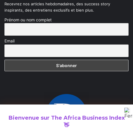
Recevrez nos articles hebdomadaires, des success story
inspirants, des entretiens exclusifs et bien plus.
Prénom ou nom complet
Email
Bienvenue sur
The Africa Business Index
👋