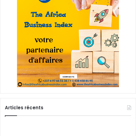
Articles récents