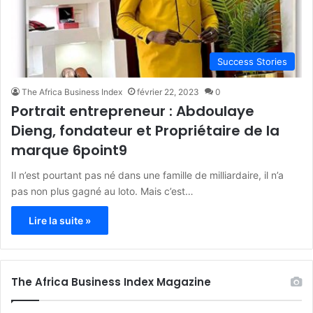
Success Stories
The Africa Business Index
février 22, 2023
0
Portrait entrepreneur : Abdoulaye
Dieng, fondateur et Propriétaire de la
marque 6point9
Il n’est pourtant pas né dans une famille de milliardaire, il n’a
pas non plus gagné au loto. Mais c’est…
Lire la suite »
The Africa Business Index Magazine