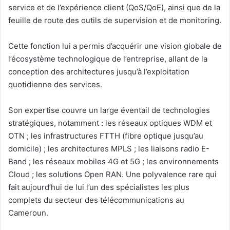
service et de l’expérience client (QoS/QoE), ainsi que de la
feuille de route des outils de supervision et de monitoring.
Cette fonction lui a permis d’acquérir une vision globale de
l’écosystème technologique de l’entreprise, allant de la
conception des architectures jusqu’à l’exploitation
quotidienne des services.
Son expertise couvre un large éventail de technologies
stratégiques, notamment : les réseaux optiques WDM et
OTN ; les infrastructures FTTH (fibre optique jusqu’au
domicile) ; les architectures MPLS ; les liaisons radio E-
Band ; les réseaux mobiles 4G et 5G ; les environnements
Cloud ; les solutions Open RAN. Une polyvalence rare qui
fait aujourd’hui de lui l’un des spécialistes les plus
complets du secteur des télécommunications au
Cameroun.