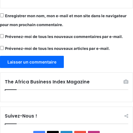
Enregistrer mon nom, mon e-mail et mon site dans le navigateur
pour mon prochain commentaire.
Prévenez-moi de tous les nouveaux commentaires par e-mail.
Prévenez-moi de tous les nouveaux articles par e-mail.
The Africa Business Index Magazine
Suivez-Nous !