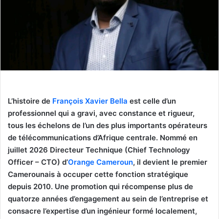
L’histoire de
François Xavier Bella
est celle d’un
professionnel qui a gravi, avec constance et rigueur,
tous les échelons de l’un des plus importants opérateurs
de télécommunications d’Afrique centrale. Nommé en
juillet 2026 Directeur Technique (Chief Technology
Officer – CTO) d’
Orange Cameroun
, il devient le premier
Camerounais à occuper cette fonction stratégique
depuis 2010. Une promotion qui récompense plus de
quatorze années d’engagement au sein de l’entreprise et
consacre l’expertise d’un ingénieur formé localement,