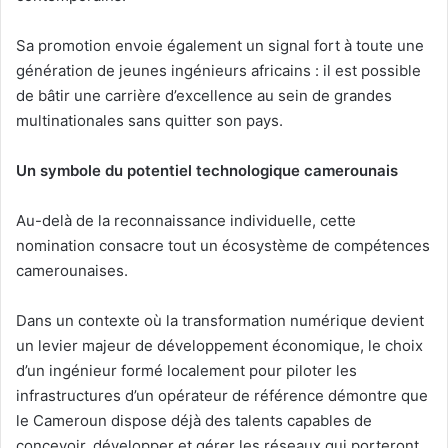
Sa promotion envoie également un signal fort à toute une
génération de jeunes ingénieurs africains : il est possible
de bâtir une carrière d’excellence au sein de grandes
multinationales sans quitter son pays.
Un symbole du potentiel technologique camerounais
Au-delà de la reconnaissance individuelle, cette
nomination consacre tout un écosystème de compétences
camerounaises.
Dans un contexte où la transformation numérique devient
un levier majeur de développement économique, le choix
d’un ingénieur formé localement pour piloter les
infrastructures d’un opérateur de référence démontre que
le Cameroun dispose déjà des talents capables de
concevoir, développer et gérer les réseaux qui porteront