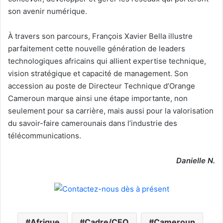
son avenir numérique.
À travers son parcours, François Xavier Bella illustre
parfaitement cette nouvelle génération de leaders
technologiques africains qui allient expertise technique,
vision stratégique et capacité de management. Son
accession au poste de Directeur Technique d’Orange
Cameroun marque ainsi une étape importante, non
seulement pour sa carrière, mais aussi pour la valorisation
du savoir-faire camerounais dans l’industrie des
télécommunications.
Danielle N.
Afrique
Cadre/CEO
Cameroun