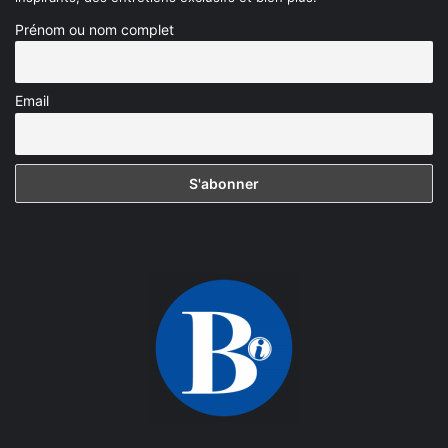
Prénom ou nom complet
Email