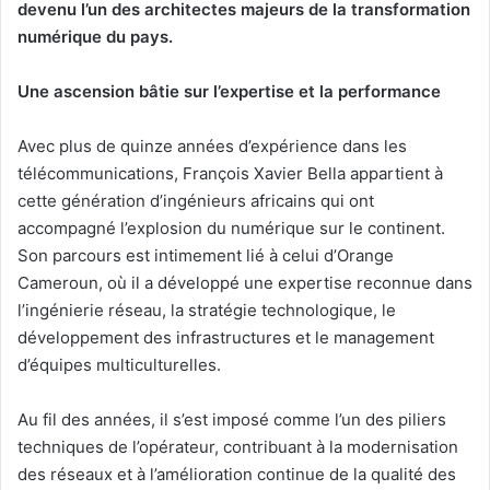
devenu l’un des architectes majeurs de la transformation
numérique du pays.
Une ascension bâtie sur l’expertise et la performance
Avec plus de quinze années d’expérience dans les
télécommunications, François Xavier Bella appartient à
cette génération d’ingénieurs africains qui ont
accompagné l’explosion du numérique sur le continent.
Son parcours est intimement lié à celui d’Orange
Cameroun, où il a développé une expertise reconnue dans
l’ingénierie réseau, la stratégie technologique, le
développement des infrastructures et le management
d’équipes multiculturelles.
Au fil des années, il s’est imposé comme l’un des piliers
techniques de l’opérateur, contribuant à la modernisation
des réseaux et à l’amélioration continue de la qualité des