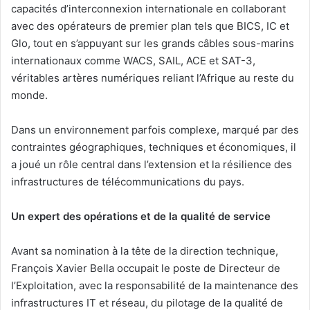
capacités d’interconnexion internationale en collaborant
avec des opérateurs de premier plan tels que BICS, IC et
Glo, tout en s’appuyant sur les grands câbles sous-marins
internationaux comme WACS, SAIL, ACE et SAT-3,
véritables artères numériques reliant l’Afrique au reste du
monde.
Dans un environnement parfois complexe, marqué par des
contraintes géographiques, techniques et économiques, il
a joué un rôle central dans l’extension et la résilience des
infrastructures de télécommunications du pays.
Un expert des opérations et de la qualité de service
Avant sa nomination à la tête de la direction technique,
François Xavier Bella occupait le poste de Directeur de
l’Exploitation, avec la responsabilité de la maintenance des
infrastructures IT et réseau, du pilotage de la qualité de