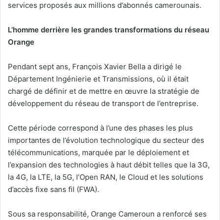
services proposés aux millions d’abonnés camerounais.
L’homme derrière les grandes transformations du réseau
Orange
Pendant sept ans, François Xavier Bella a dirigé le
Département Ingénierie et Transmissions, où il était
chargé de définir et de mettre en œuvre la stratégie de
développement du réseau de transport de l’entreprise.
Cette période correspond à l’une des phases les plus
importantes de l’évolution technologique du secteur des
télécommunications, marquée par le déploiement et
l’expansion des technologies à haut débit telles que la 3G,
la 4G, la LTE, la 5G, l’Open RAN, le Cloud et les solutions
d’accès fixe sans fil (FWA).
Sous sa responsabilité, Orange Cameroun a renforcé ses