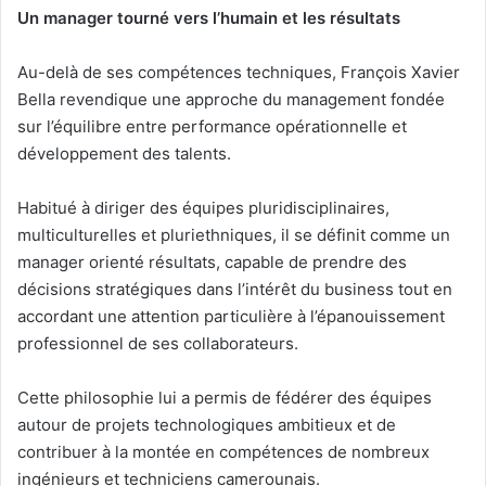
Un manager tourné vers l’humain et les résultats
Au-delà de ses compétences techniques, François Xavier
Bella revendique une approche du management fondée
sur l’équilibre entre performance opérationnelle et
développement des talents.
Habitué à diriger des équipes pluridisciplinaires,
multiculturelles et pluriethniques, il se définit comme un
manager orienté résultats, capable de prendre des
décisions stratégiques dans l’intérêt du business tout en
accordant une attention particulière à l’épanouissement
professionnel de ses collaborateurs.
Cette philosophie lui a permis de fédérer des équipes
autour de projets technologiques ambitieux et de
contribuer à la montée en compétences de nombreux
ingénieurs et techniciens camerounais.