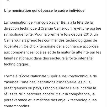
Une nomination qui dépasse le cadre individuel
La nomination de François Xavier Bella à la tête de la
direction technique d’Orange Cameroun revêt une portée
symbolique forte. Pour la première fois depuis 2010, un
Camerounais prend les commandes technologiques de
l’opérateur. Ce choix témoigne de la confiance accordée
aux compétences locales et de la maturité atteinte par les
talents nationaux dans des secteurs à forte intensité
technologique.
Formé à l’École Nationale Supérieure Polytechnique de
Yaoundé, l’une des institutions d’ingénierie les plus
prestigieuses du pays, François Xavier Bella incarne la
réussite d’un parcours construit sur la compétence, la
persévérance et la maîtrise des enjeux technologiques
contemporains.