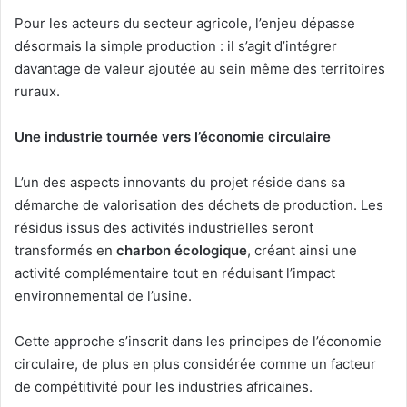
Pour les acteurs du secteur agricole, l’enjeu dépasse
désormais la simple production : il s’agit d’intégrer
davantage de valeur ajoutée au sein même des territoires
ruraux.
Une industrie tournée vers l’économie circulaire
L’un des aspects innovants du projet réside dans sa
démarche de valorisation des déchets de production. Les
résidus issus des activités industrielles seront
transformés en
charbon écologique
, créant ainsi une
activité complémentaire tout en réduisant l’impact
environnemental de l’usine.
Cette approche s’inscrit dans les principes de l’économie
circulaire, de plus en plus considérée comme un facteur
de compétitivité pour les industries africaines.