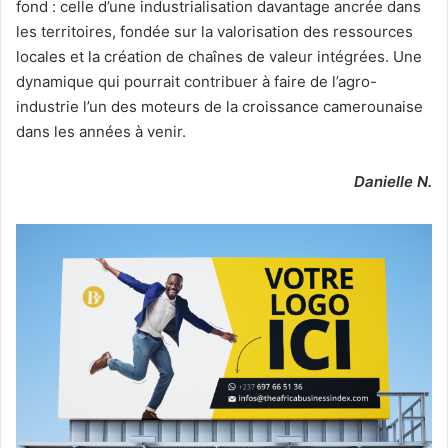
fond : celle d’une industrialisation davantage ancrée dans
les territoires, fondée sur la valorisation des ressources
locales et la création de chaînes de valeur intégrées. Une
dynamique qui pourrait contribuer à faire de l’agro-
industrie l’un des moteurs de la croissance camerounaise
dans les années à venir.
Danielle N.