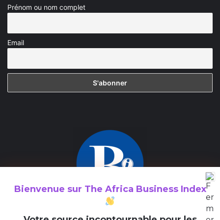
Prénom ou nom complet
Email
Bienvenue sur
The Africa Business Index
The Africa Business Index est un média consacré à la valorisation
V
otre source incontournable pour les