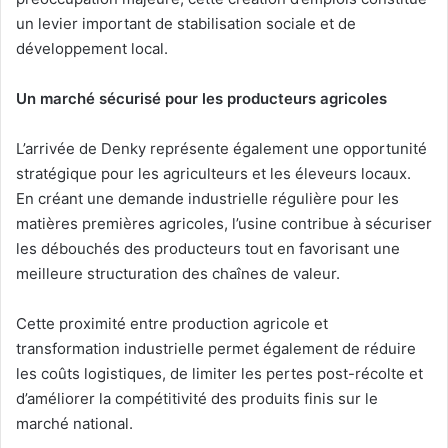
un levier important de stabilisation sociale et de
développement local.
Un marché sécurisé pour les producteurs agricoles
L’arrivée de Denky représente également une opportunité
stratégique pour les agriculteurs et les éleveurs locaux.
En créant une demande industrielle régulière pour les
matières premières agricoles, l’usine contribue à sécuriser
les débouchés des producteurs tout en favorisant une
meilleure structuration des chaînes de valeur.
Cette proximité entre production agricole et
transformation industrielle permet également de réduire
les coûts logistiques, de limiter les pertes post-récolte et
d’améliorer la compétitivité des produits finis sur le
marché national.