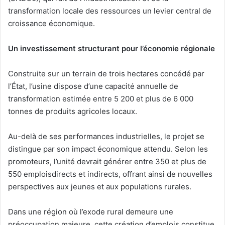
transformation locale des ressources un levier central de
croissance économique.
Un investissement structurant pour l’économie régionale
Construite sur un terrain de trois hectares concédé par
l’État, l’usine dispose d’une capacité annuelle de
transformation estimée entre 5 200 et plus de 6 000
tonnes de produits agricoles locaux.
Au-delà de ses performances industrielles, le projet se
distingue par son impact économique attendu. Selon les
promoteurs, l’unité devrait générer entre 350 et plus de
550 emploisdirects et indirects, offrant ainsi de nouvelles
perspectives aux jeunes et aux populations rurales.
Dans une région où l’exode rural demeure une
préoccupation majeure, cette création d’emplois constitue