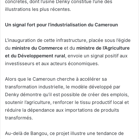
concrètes, dont l’usine Denky constitue l’une des
illustrations les plus récentes.
Un signal fort pour l’industrialisation du Cameroun
L’inauguration de cette infrastructure, placée sous l’égide
du
ministre du Commerce
et du
ministre de l’Agriculture
et du Développement rural
, envoie un signal positif aux
investisseurs et aux acteurs économiques.
Alors que le Cameroun cherche à accélérer sa
transformation industrielle, le modèle développé par
Denky démontre qu’il est possible de créer des emplois,
soutenir l’agriculture, renforcer le tissu productif local et
réduire la dépendance aux importations de produits
transformés.
Au-delà de Bangou, ce projet illustre une tendance de