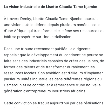
La vision industrielle de Lisette Claudia Tame Njambe
À travers Denky, Lisette Claudia Tame Njambe poursuit
une vision qu’elle défend depuis plusieurs années : celle
d’une Afrique qui transforme elle-même ses ressources et
bâtit sa prospérité sur l’industrialisation.
Dans une tribune récemment publiée, la dirigeante
rappelait que le développement du continent ne pourra se
faire sans des industriels capables de créer des usines, de
former des talents et de transformer durablement les
ressources locales. Son ambition est d’ailleurs d’implanter
plusieurs unités industrielles dans différentes régions du
Cameroun et de contribuer à l’émergence d’une nouvelle
génération d’entrepreneurs industriels africains.
Cette conviction se traduit aujourd’hui par des réalisations