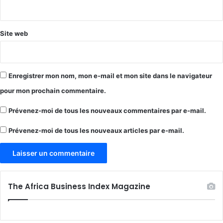
*
Site web
Enregistrer mon nom, mon e-mail et mon site dans le navigateur
pour mon prochain commentaire.
Prévenez-moi de tous les nouveaux commentaires par e-mail.
Prévenez-moi de tous les nouveaux articles par e-mail.
The Africa Business Index Magazine