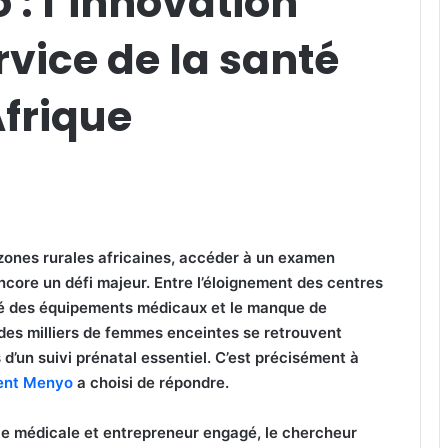
: l’innovation
vice de la santé
frique
ones rurales africaines, accéder à un examen
ncore un défi majeur. Entre l’éloignement des centres
vé des équipements médicaux et le manque de
 des milliers de femmes enceintes se retrouvent
d’un suivi prénatal essentiel. C’est précisément à
ent Menyo
a choisi de répondre.
ie médicale et entrepreneur engagé, le chercheur