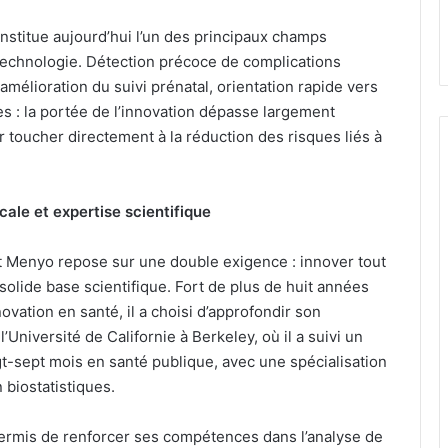
nstitue aujourd’hui l’un des principaux champs
 technologie. Détection précoce de complications
amélioration du suivi prénatal, orientation rapide vers
s : la portée de l’innovation dépasse largement
r toucher directement à la réduction des risques liés à
cale et expertise scientifique
t Menyo repose sur une double exigence : innover tout
solide base scientifique. Fort de plus de huit années
ovation en santé, il a choisi d’approfondir son
’Université de Californie à Berkeley, où il a suivi un
gt-sept mois en santé publique, avec une spécialisation
 biostatistiques.
permis de renforcer ses compétences dans l’analyse de