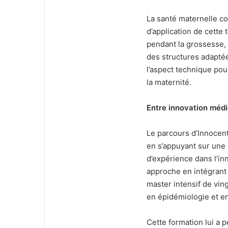
La santé maternelle co
d’application de cette
pendant la grossesse, 
des structures adaptée
l’aspect technique pou
la maternité.
Entre innovation médi
Le parcours d’Innocen
en s’appuyant sur une 
d’expérience dans l’inn
approche en intégrant l
master intensif de vin
en épidémiologie et en
Cette formation lui a 