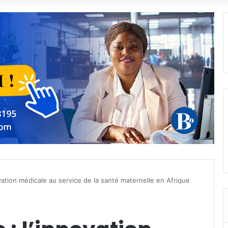
vation médicale au service de la santé maternelle en Afrique