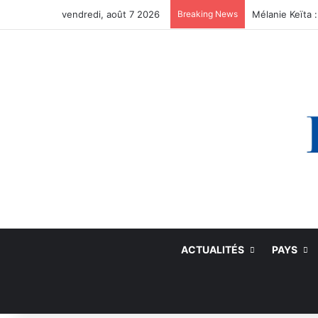
vendredi, août 7 2026
Breaking News
ACTUALITÉS
PAYS