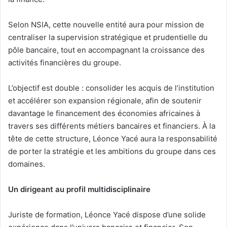
Selon NSIA, cette nouvelle entité aura pour mission de
centraliser la supervision stratégique et prudentielle du
pôle bancaire, tout en accompagnant la croissance des
activités financières du groupe.
L’objectif est double : consolider les acquis de l’institution
et accélérer son expansion régionale, afin de soutenir
davantage le financement des économies africaines à
travers ses différents métiers bancaires et financiers. À la
tête de cette structure, Léonce Yacé aura la responsabilité
de porter la stratégie et les ambitions du groupe dans ces
domaines.
Un dirigeant au profil multidisciplinaire
Juriste de formation, Léonce Yacé dispose d’une solide