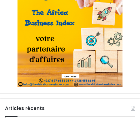
Articles récents