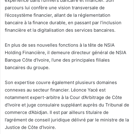
expérience dans l’univers bancaire et financier. Son
parcours lui confère une vision transversale de
l’écosystème financier, allant de la réglementation
bancaire à la finance durable, en passant par l’inclusion
financière et la digitalisation des services bancaires.
En plus de ses nouvelles fonctions à la tête de NSIA
Holding Financière, il demeure directeur général de NSIA
Banque Côte d’Ivoire, l’une des principales filiales
bancaires du groupe.
Son expertise couvre également plusieurs domaines
connexes au secteur financier. Léonce Yacé est
notamment expert-arbitre à la Cour d’Arbitrage de Côte
d’Ivoire et juge consulaire suppléant auprès du Tribunal de
commerce d’Abidjan. Il est par ailleurs titulaire de
l’agrément de conseil juridique délivré par le ministre de la
Justice de Côte d’Ivoire.