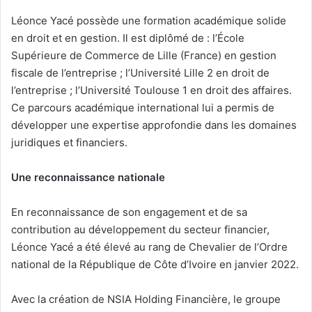
Léonce Yacé possède une formation académique solide
en droit et en gestion. Il est diplômé de : l’École
Supérieure de Commerce de Lille (France) en gestion
fiscale de l’entreprise ; l’Université Lille 2 en droit de
l’entreprise ; l’Université Toulouse 1 en droit des affaires.
Ce parcours académique international lui a permis de
développer une expertise approfondie dans les domaines
juridiques et financiers.
Une reconnaissance nationale
En reconnaissance de son engagement et de sa
contribution au développement du secteur financier,
Léonce Yacé a été élevé au rang de Chevalier de l’Ordre
national de la République de Côte d’Ivoire en janvier 2022.
Avec la création de NSIA Holding Financière, le groupe