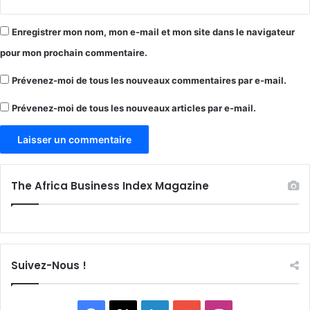
Enregistrer mon nom, mon e-mail et mon site dans le navigateur
pour mon prochain commentaire.
Prévenez-moi de tous les nouveaux commentaires par e-mail.
Prévenez-moi de tous les nouveaux articles par e-mail.
The Africa Business Index Magazine
Suivez-Nous !