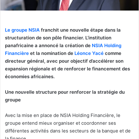
Le groupe NSIA
franchit une nouvelle étape dans la
structuration de son pôle financier. L’institution
panafricaine a annoncé la création de
NSIA Holding
Financière
et la nomination de
Léonce Yacé
comme
directeur général, avec pour objectif d’accélérer son
expansion régionale et de renforcer le financement des
économies africaines.
Une nouvelle structure pour renforcer la stratégie du
groupe
Avec la mise en place de NSIA Holding Financière, le
groupe entend mieux organiser et coordonner ses
différentes activités dans les secteurs de la banque et de
la finance.