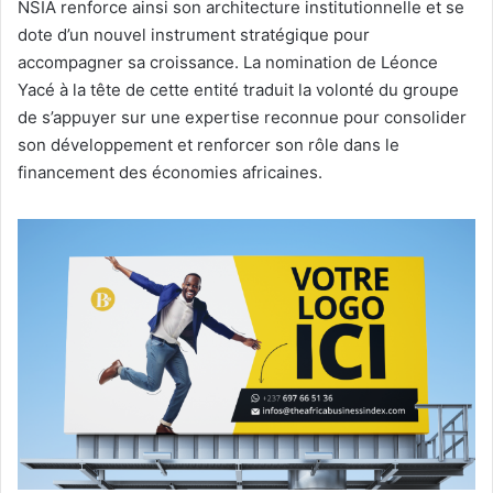
NSIA renforce ainsi son architecture institutionnelle et se
dote d’un nouvel instrument stratégique pour
accompagner sa croissance. La nomination de Léonce
Yacé à la tête de cette entité traduit la volonté du groupe
de s’appuyer sur une expertise reconnue pour consolider
son développement et renforcer son rôle dans le
financement des économies africaines.