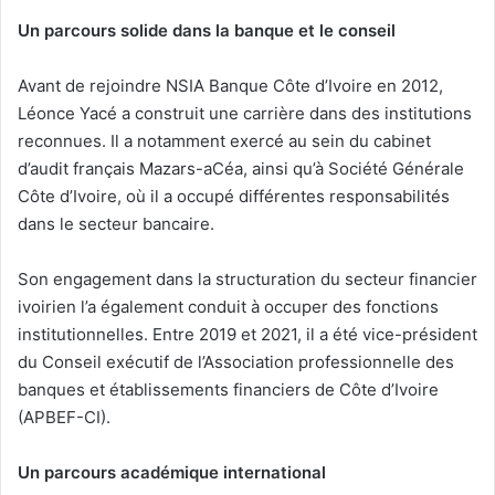
Un parcours solide dans la banque et le conseil
Avant de rejoindre NSIA Banque Côte d’Ivoire en 2012,
Léonce Yacé a construit une carrière dans des institutions
reconnues. Il a notamment exercé au sein du cabinet
d’audit français Mazars-aCéa, ainsi qu’à Société Générale
Côte d’Ivoire, où il a occupé différentes responsabilités
dans le secteur bancaire.
Son engagement dans la structuration du secteur financier
ivoirien l’a également conduit à occuper des fonctions
institutionnelles. Entre 2019 et 2021, il a été vice-président
du Conseil exécutif de l’Association professionnelle des
banques et établissements financiers de Côte d’Ivoire
(APBEF-CI).
Un parcours académique international