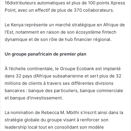
16distributeurs automatiques et plus de 100 points Xpress
Point, avec un effectif de plus de 370 collaborateurs.
Le Kenya représente un marché stratégique en Afrique de
l’Est, notamment en raison de son écosystème fintech
dynamique et de son rôle de hub financier régional.
Un groupe panafricain de premier plan
À l’échelle continentale, le Groupe Ecobank est implanté
dans 32 pays d’Afrique subsaharienne et sert plus de 32
millions de clients à travers ses différentes divisions
bancaires : banque des particuliers, banque commerciale
et banque d’investissement.
La nomination de Rebecca M. Mbithi s’inscrit ainsi dans la
stratégie globale du groupe visant à renforcer son
leadership local tout en consolidant son modèle