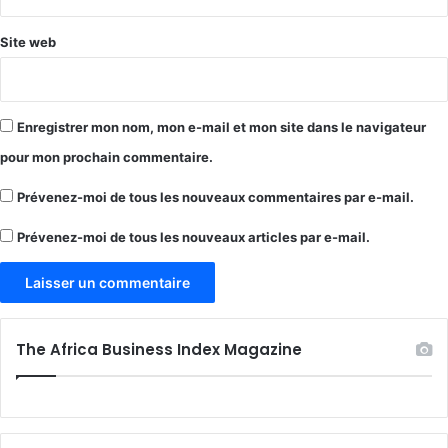
Site web
Enregistrer mon nom, mon e-mail et mon site dans le navigateur
pour mon prochain commentaire.
Prévenez-moi de tous les nouveaux commentaires par e-mail.
Prévenez-moi de tous les nouveaux articles par e-mail.
The Africa Business Index Magazine