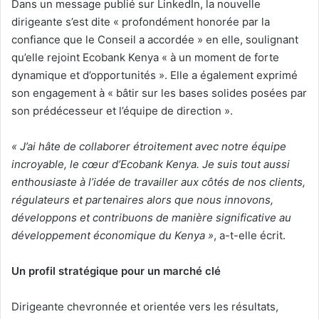
Dans un message publié sur LinkedIn, la nouvelle
dirigeante s’est dite « profondément honorée par la
confiance que le Conseil a accordée » en elle, soulignant
qu’elle rejoint Ecobank Kenya « à un moment de forte
dynamique et d’opportunités ». Elle a également exprimé
son engagement à « bâtir sur les bases solides posées par
son prédécesseur et l’équipe de direction ».
« J’ai hâte de collaborer étroitement avec notre équipe
incroyable, le cœur d’Ecobank Kenya. Je suis tout aussi
enthousiaste à l’idée de travailler aux côtés de nos clients,
régulateurs et partenaires alors que nous innovons,
développons et contribuons de manière significative au
développement économique du Kenya »
, a-t-elle écrit.
Un profil stratégique pour un marché clé
Dirigeante chevronnée et orientée vers les résultats,