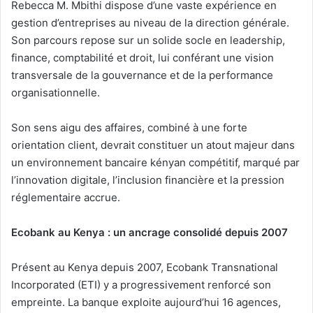
Rebecca M. Mbithi dispose d’une vaste expérience en
gestion d’entreprises au niveau de la direction générale.
Son parcours repose sur un solide socle en leadership,
finance, comptabilité et droit, lui conférant une vision
transversale de la gouvernance et de la performance
organisationnelle.
Son sens aigu des affaires, combiné à une forte
orientation client, devrait constituer un atout majeur dans
un environnement bancaire kényan compétitif, marqué par
l’innovation digitale, l’inclusion financière et la pression
réglementaire accrue.
Ecobank au Kenya : un ancrage consolidé depuis 2007
Présent au Kenya depuis 2007, Ecobank Transnational
Incorporated (ETI) y a progressivement renforcé son
empreinte. La banque exploite aujourd’hui 16 agences,