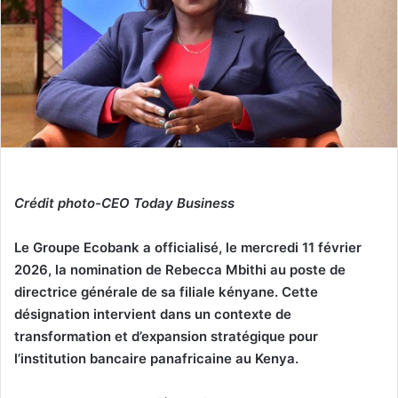
Crédit photo-CEO Today Business
Le Groupe Ecobank a officialisé, le mercredi 11 février
2026, la nomination de Rebecca Mbithi au poste de
directrice générale de sa filiale kényane. Cette
désignation intervient dans un contexte de
transformation et d’expansion stratégique pour
l’institution bancaire panafricaine au Kenya.