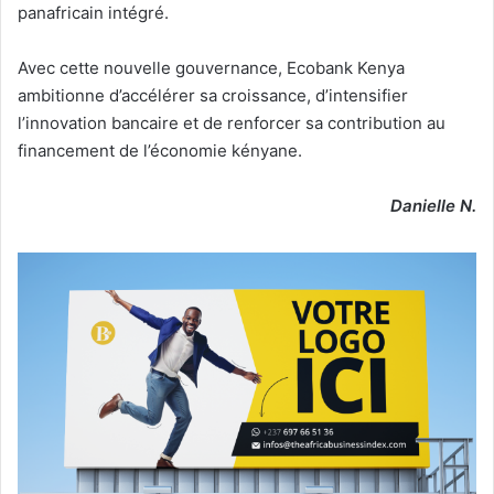
panafricain intégré.
Avec cette nouvelle gouvernance, Ecobank Kenya
ambitionne d’accélérer sa croissance, d’intensifier
l’innovation bancaire et de renforcer sa contribution au
financement de l’économie kényane.
Danielle N.