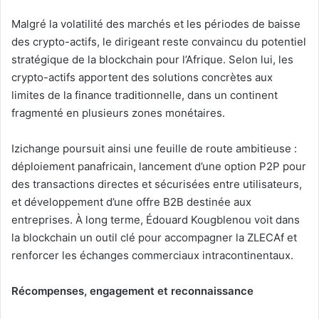
Malgré la volatilité des marchés et les périodes de baisse
des crypto-actifs, le dirigeant reste convaincu du potentiel
stratégique de la blockchain pour l’Afrique. Selon lui, les
crypto-actifs apportent des solutions concrètes aux
limites de la finance traditionnelle, dans un continent
fragmenté en plusieurs zones monétaires.
Izichange poursuit ainsi une feuille de route ambitieuse :
déploiement panafricain, lancement d’une option P2P pour
des transactions directes et sécurisées entre utilisateurs,
et développement d’une offre B2B destinée aux
entreprises. À long terme, Édouard Kougblenou voit dans
la blockchain un outil clé pour accompagner la ZLECAf et
renforcer les échanges commerciaux intracontinentaux.
Récompenses, engagement et reconnaissance