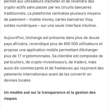
permet aux utilisateurs d’acheter et de revendre des
crypto-actifs sans passer par les circuits bancaires
traditionnels. La plateforme centralise plusieurs moyens
de paiement – mobile money, cartes bancaires Visa,
soldes numériques – sur une seule interface intuitive.
Aujourd’hui, Izichange est présente dans plus de douze
pays africains, revendique plus de 600 000 utilisateurs et
propose une application mobile permettant d’échanger
plus de 17 cryptomonnaies. Sa clientèle est composée de
particuliers, de crypto-investisseurs, de traders, mais
aussi d’e-commerçants et de freelances qui reçoivent des
paiements internationaux avant de les convertir en
devises locales.
Un modèle axé sur la transparence et la gestion des
risques