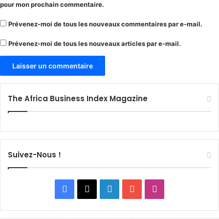
pour mon prochain commentaire.
Prévenez-moi de tous les nouveaux commentaires par e-mail.
Prévenez-moi de tous les nouveaux articles par e-mail.
The Africa Business Index Magazine
Suivez-Nous !
Facebook
X
Linkedin
YouTube
Instagram