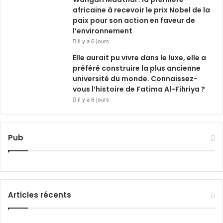
africaine à recevoir le prix Nobel de la
paix pour son action en faveur de
l’environnement
il y a 6 jours
Elle aurait pu vivre dans le luxe, elle a
préféré construire la plus ancienne
université du monde. Connaissez-
vous l’histoire de Fatima Al-Fihriya ?
il y a 6 jours
Pub
Articles récents