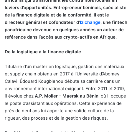
africains qui transforment les contraintes locales en
leviers d’opportunités. Entrepreneur béninois, spécialiste
de la finance digitale et de la conformité, il est le
directeur général et cofondateur d’
Izichange
, une fintech
panafricaine devenue en quelques années un acteur de
référence dans l’accès aux crypto-actifs en Afrique.
De la logistique à la finance digitale
Titulaire d’un master en logistique, gestion des matériaux
et supply chain obtenu en 2017 à l’Université d’Abomey-
Calavi, Édouard Kougblenou débute sa carrière dans un
environnement international exigeant. Entre 2011 et 2019,
il évolue chez
A.P. Moller – Maersk au Bénin
, où il occupe
le poste d’assistant aux opérations. Cette expérience de
près de neuf ans lui apporte une solide culture de la
rigueur, des process et de la gestion des risques.