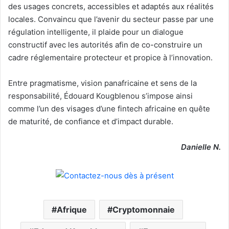
des usages concrets, accessibles et adaptés aux réalités
locales. Convaincu que l’avenir du secteur passe par une
régulation intelligente, il plaide pour un dialogue
constructif avec les autorités afin de co-construire un
cadre réglementaire protecteur et propice à l’innovation.
Entre pragmatisme, vision panafricaine et sens de la
responsabilité, Édouard Kougblenou s’impose ainsi
comme l’un des visages d’une fintech africaine en quête
de maturité, de confiance et d’impact durable.
Danielle N.
Afrique
Cryptomonnaie