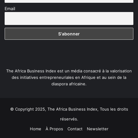
Email
The Africa Business Index est un média consacré à la valorisation
des initiatives entrepreneuriales en Afrique et au sein de la
diaspora africaine.
© Copyright 2025, The Africa Business Index, Tous les droits
réservés.
Home
À Propos
Contact
Newsletter