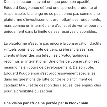
Dans un secteur souvent critiqué pour son opacité,
Édouard Kougblenou défend une approche prudente et
responsable. Izichange ne se positionne pas comme une
plateforme d’investissement promettant des rendements,
mais comme un intermédiaire d’achat et de vente, opérant
uniquement dans la limite de ses réserves disponibles.
La plateforme n’assure pas encore la conservation d’actifs
virtuels pour le compte de tiers, préférant laisser ses
clients utiliser des portefeuilles cryptographiques
reconnus à l’international. Une offre de conservation est
néanmoins en cours de développement. De son côté,
Édouard Kougblenou s’est progressivement spécialisé
dans les questions de lutte contre le blanchiment de
capitaux (AML) et de gestion des risques, des enjeux clés
pour la crédibilité du secteur.
Une vision panafricaine portée par la blockchain