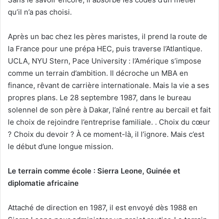
qu’il n’a pas choisi.
Après un bac chez les pères maristes, il prend la route de
la France pour une prépa HEC, puis traverse l’Atlantique.
UCLA, NYU Stern, Pace University : l’Amérique s’impose
comme un terrain d’ambition. Il décroche un MBA en
finance, rêvant de carrière internationale. Mais la vie a ses
propres plans. Le 28 septembre 1987, dans le bureau
solennel de son père à Dakar, l’aîné rentre au bercail et fait
le choix de rejoindre l’entreprise familiale. . Choix du cœur
? Choix du devoir ? À ce moment-là, il l’ignore. Mais c’est
le début d’une longue mission.
Le terrain comme école : Sierra Leone, Guinée et
diplomatie africaine
Attaché de direction en 1987, il est envoyé dès 1988 en