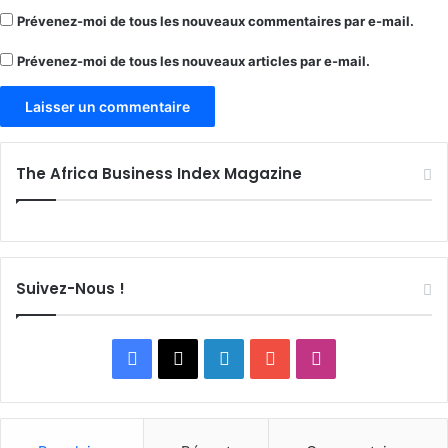
Prévenez-moi de tous les nouveaux commentaires par e-mail.
Prévenez-moi de tous les nouveaux articles par e-mail.
The Africa Business Index Magazine
Suivez-Nous !
Facebook
X
Linkedin
YouTube
Instagram