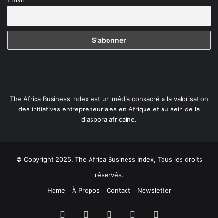
The Africa Business Index est un média consacré à la valorisation
des initiatives entrepreneuriales en Afrique et au sein de la
diaspora africaine.
© Copyright 2025, The Africa Business Index, Tous les droits
réservés.
Home
À Propos
Contact
Newsletter
Facebook
X
Linkedin
YouTube
Instagram