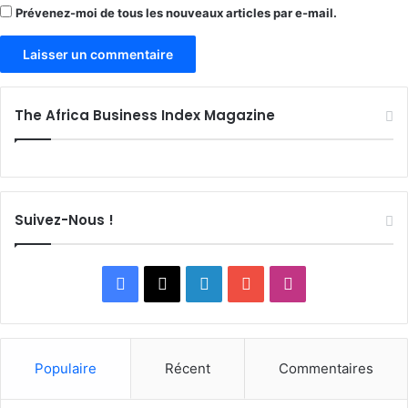
Prévenez-moi de tous les nouveaux articles par e-mail.
The Africa Business Index Magazine
Suivez-Nous !
Facebook
X
Linkedin
YouTube
Instagram
Populaire
Récent
Commentaires