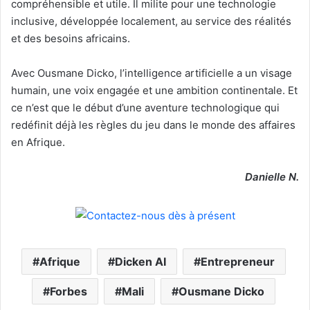
compréhensible et utile. Il milite pour une technologie
inclusive, développée localement, au service des réalités
et des besoins africains.
Avec Ousmane Dicko, l’intelligence artificielle a un visage
humain, une voix engagée et une ambition continentale. Et
ce n’est que le début d’une aventure technologique qui
redéfinit déjà les règles du jeu dans le monde des affaires
en Afrique.
Danielle N.
Afrique
Dicken AI
Entrepreneur
Forbes
Mali
Ousmane Dicko