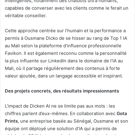
intelligentes, notamment des chatbots ultra humains,
capables de converser avec les clients comme le ferait un
véritable conseiller.
Cette approche centrée sur l’humain et la performance a
permis à Ousmane Dicko de se hisser au rang de Top 1 IA
au Mali selon la plateforme d’influence professionnelle
Favikon
. Il est également reconnu comme la personnalité
la plus influente sur LinkedIn dans le domaine de l’IA au
Mali, où il partage régulièrement des contenus à forte
valeur ajoutée, dans un langage accessible et inspirant.
Des projets concrets, des résultats impressionnants
L’impact de Dicken AI ne se limite pas aux mots : les
chiffres parlent d’eux-mêmes. En collaboration avec
Gota
Prints
, une entreprise basée au Sénégal, Ousmane et son
équipe ont déployé une solution d’IA qui a permis de