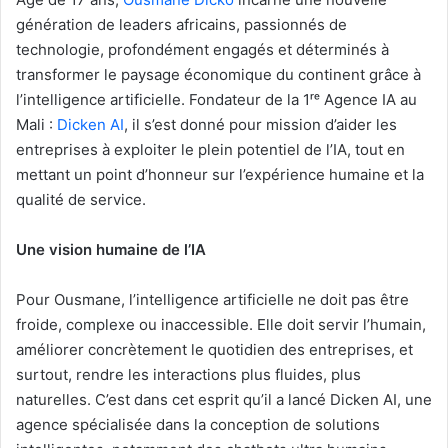
génération de leaders africains, passionnés de
technologie, profondément engagés et déterminés à
transformer le paysage économique du continent grâce à
l’intelligence artificielle. Fondateur de la 1ʳᵉ Agence IA au
Mali :
Dicken AI
, il s’est donné pour mission d’aider les
entreprises à exploiter le plein potentiel de l’IA, tout en
mettant un point d’honneur sur l’expérience humaine et la
qualité de service.
Une vision humaine de l’IA
Pour Ousmane, l’intelligence artificielle ne doit pas être
froide, complexe ou inaccessible. Elle doit servir l’humain,
améliorer concrètement le quotidien des entreprises, et
surtout, rendre les interactions plus fluides, plus
naturelles. C’est dans cet esprit qu’il a lancé Dicken AI, une
agence spécialisée dans la conception de solutions