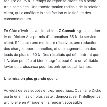
réduire de 95 % le temps de réponse client, en à peine
trois semaines. Une transformation radicale de la relation
client, qui a amélioré la satisfaction et la fidélité des
consommateurs.
En Côte d’Ivoire, avec le cabinet
Z Consulting
, la solution
IA de Dicken AI a permis d’automatiser 85 % du service
client. Résultat : une meilleure réactivité, une réduction
des charges opérationnelles, et une augmentation des
leads de plus de 60 %. Des résultats qui démontrent que
l’IA, bien pensée et bien intégrée, peut être un véritable
levier de croissance pour les entreprises africaines.
Une mission plus grande que lui
Au-delà de ses succès entrepreneuriaux, Ousmane Dicko
porte une mission plus vaste : démocratiser l’intelligence
artificielle en Afrique, en la rendant accessible,