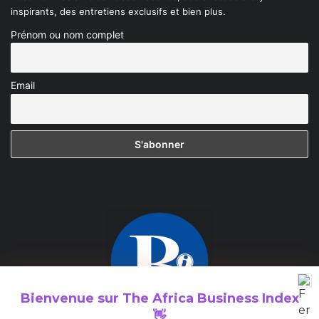
inspirants, des entretiens exclusifs et bien plus.
Prénom ou nom complet
Email
Bienvenue sur
The Africa Business Index
👋