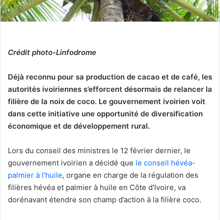
Crédit photo-Linfodrome
Déjà reconnu pour sa production de cacao et de café, les
autorités ivoiriennes s’efforcent désormais de relancer la
filière de la noix de coco. Le gouvernement ivoirien voit
dans cette initiative une opportunité de diversification
économique et de développement rural.
Lors du conseil des ministres le 12 février dernier, le
gouvernement ivoirien a décidé que
le conseil hévéa-
palmier à l’huile
, organe en charge de la régulation des
filières hévéa et palmier à huile en Côte d’Ivoire, va
dorénavant étendre son champ d’action à la filière coco.