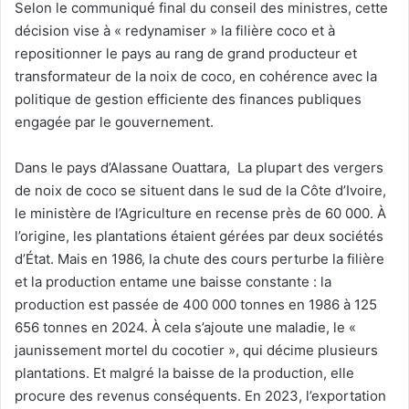
Selon le communiqué final du conseil des ministres, cette
décision vise à « redynamiser » la filière coco et à
repositionner le pays au rang de grand producteur et
transformateur de la noix de coco, en cohérence avec la
politique de gestion efficiente des finances publiques
engagée par le gouvernement.
Dans le pays d’Alassane Ouattara, La plupart des vergers
de noix de coco se situent dans le sud de la Côte d’Ivoire,
le ministère de l’Agriculture en recense près de 60 000. À
l’origine, les plantations étaient gérées par deux sociétés
d’État. Mais en 1986, la chute des cours perturbe la filière
et la production entame une baisse constante : la
production est passée de 400 000 tonnes en 1986 à 125
656 tonnes en 2024. À cela s’ajoute une maladie, le «
jaunissement mortel du cocotier », qui décime plusieurs
plantations. Et malgré la baisse de la production, elle
procure des revenus conséquents. En 2023, l’exportation