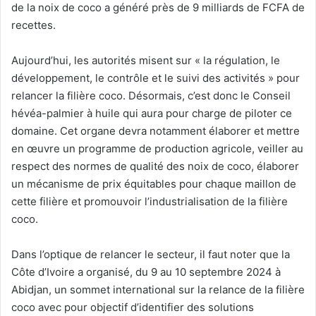
de la noix de coco a généré près de 9 milliards de FCFA de
recettes.
Aujourd’hui, les autorités misent sur « la régulation, le
développement, le contrôle et le suivi des activités » pour
relancer la filière coco. Désormais, c’est donc le Conseil
hévéa-palmier à huile qui aura pour charge de piloter ce
domaine. Cet organe devra notamment élaborer et mettre
en œuvre un programme de production agricole, veiller au
respect des normes de qualité des noix de coco, élaborer
un mécanisme de prix équitables pour chaque maillon de
cette filière et promouvoir l’industrialisation de la filière
coco.
Dans l’optique de relancer le secteur, il faut noter que la
Côte d’Ivoire a organisé, du 9 au 10 septembre 2024 à
Abidjan, un sommet international sur la relance de la filière
coco avec pour objectif d’identifier des solutions