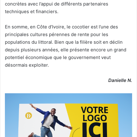
concrètes avec l’appui de différents partenaires
techniques et financiers.
En somme, en Côte d’Ivoire, le cocotier est l’une des
principales cultures pérennes de rente pour les
populations du littoral. Bien que la filière soit en déclin
depuis plusieurs années, elle présente encore un grand
potentiel économique que le gouvernement veut
désormais exploiter.
Danielle N.