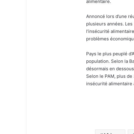
alimentaire.
Annoncé lors d’une ré
plusieurs années. Les
l’insécurité alimentai
problèmes économiques
Pays le plus peuplé d’A
population. Selon la B
désormais en dessous d
Selon le PAM, plus de 
insécurité alimentaire