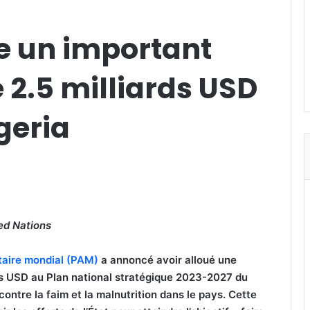
 un important
2.5 milliards USD
geria
ed Nations
aire mondial (PAM)
a annoncé avoir alloué une
s USD au Plan national stratégique 2023-2027 du
 contre la faim et la malnutrition dans le pays.
Cette