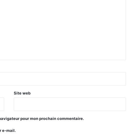
Site web
 navigateur pour mon prochain commentaire.
 e-mail.