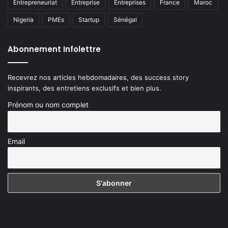
Entrepreneuriat
Entreprise
Entreprises
France
Maroc
Nigeria
PMEs
Startup
Sénégal
Abonnement Infolettre
Recevrez nos articles hebdomadaires, des success story
inspirants, des entretiens exclusifs et bien plus.
Prénom ou nom complet
Email