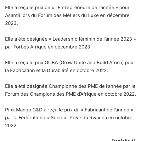
Elle a reçu le prix de « l’Entrepreneure de l’année » pour
Asantii lors du Forum des Métiers du Luxe en décembre
2023.
Elle a été désignée « Leadership féminin de l’année 2023 »
par Forbes Afrique en décembre 2023.
Elle a reçu le prix GUBA (Grow Unite and Build Africa) pour
la Fabrication et la Durabilité en octobre 2022.
Elle a été désignée Championne des PME de l’année par le
Forum des Champions des PME d’Afrique en octobre 2022.
Pink Mango C&D a reçu le prix du « Fabricant de l’année »
par la Fédération du Secteur Privé du Rwanda en octobre
2022.