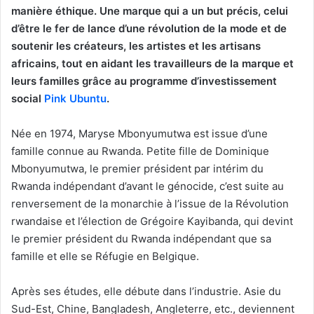
manière éthique. Une marque qui a un but précis, celui
d’être le fer de lance d’une révolution de la mode et de
soutenir les créateurs, les artistes et les artisans
africains, tout en aidant les travailleurs de la marque et
leurs familles grâce au programme d’investissement
social
Pink Ubuntu
.
Née en 1974, Maryse Mbonyumutwa est issue d’une
famille connue au Rwanda. Petite fille de Dominique
Mbonyumutwa, le premier président par intérim du
Rwanda indépendant d’avant le génocide, c’est suite au
renversement de la monarchie à l’issue de la Révolution
rwandaise et l’élection de Grégoire Kayibanda, qui devint
le premier président du Rwanda indépendant que sa
famille et elle se Réfugie en Belgique.
Après ses études, elle débute dans l’industrie. Asie du
Sud-Est, Chine, Bangladesh, Angleterre, etc., deviennent