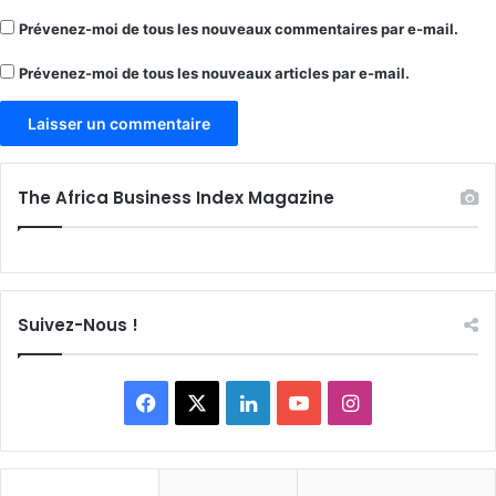
Prévenez-moi de tous les nouveaux commentaires par e-mail.
Prévenez-moi de tous les nouveaux articles par e-mail.
The Africa Business Index Magazine
Suivez-Nous !
Facebook
X
Linkedin
YouTube
Instagram