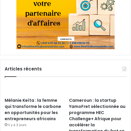
Articles récents
Mélanie Keïta : la femme
Cameroun : la startup
qui transforme le carbone
YamoFret sélectionnée au
en opportunités pour les
programme HEC
entrepreneurs africains
Challenge+ Afrique pour
accélérer la
il y a 3 jours