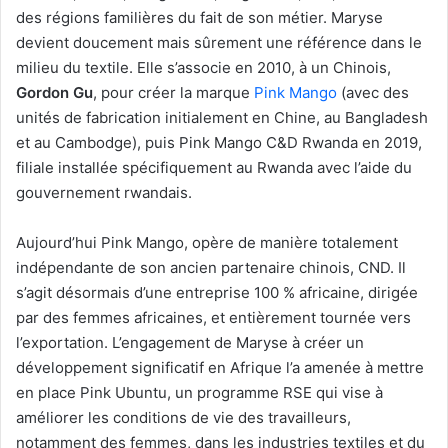
des régions familières du fait de son métier. Maryse
devient doucement mais sûrement une référence dans le
milieu du textile. Elle s’associe en 2010, à un Chinois,
Gordon Gu
, pour créer la marque
Pink Mango
(avec des
unités de fabrication initialement en Chine, au Bangladesh
et au Cambodge), puis Pink Mango C&D Rwanda en 2019,
filiale installée spécifiquement au Rwanda avec l’aide du
gouvernement rwandais.
Aujourd’hui Pink Mango, opère de manière totalement
indépendante de son ancien partenaire chinois, CND. Il
s’agit désormais d’une entreprise 100 % africaine, dirigée
par des femmes africaines, et entièrement tournée vers
l’exportation. L’engagement de Maryse à créer un
développement significatif en Afrique l’a amenée à mettre
en place Pink Ubuntu, un programme RSE qui vise à
améliorer les conditions de vie des travailleurs,
notamment des femmes, dans les industries textiles et du