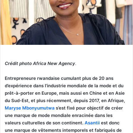
Crédit photo Africa New Agency
.
Entrepreneure rwandaise cumulant plus de 20 ans
d’expérience dans l’industrie mondiale de la mode et du
prêt-à-porter en Europe, mais aussi en Chine et en Asie
du Sud-Est, et plus récemment, depuis 2017, en Afrique,
Maryse Mbonyumutwa
s’est fixé pour objectif de créer
une marque de mode mondiale enracinée dans les
valeurs culturelles de son continent.
Asantii
est donc
une marque de vêtements intemporels et fabriqués de