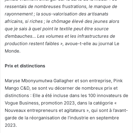
ressentais de nombreuses frustrations, le manque de
rayonnement ; la sous-valorisation des artisanats
africains, si riches ; le chômage élevé des jeunes alors
que je sais à quel point le textile peut être source
d’embauches… Les volumes et les infrastructures de
production restent faibles »,
avoue-t-elle au journal Le
Monde.
Prix et distinctions
Maryse Mbonyumutwa Gallagher et son entreprise, Pink
Mango C&D, se sont vu décerner de nombreux prix et
distinctions : Elle a été incluse dans les 100 innovateurs de
Vogue Business, promotion 2023, dans la catégorie «
Nouveaux entrepreneurs et agitateurs », qui sont à l’avant-
garde de la réorganisation de l’industrie en septembre
2023.