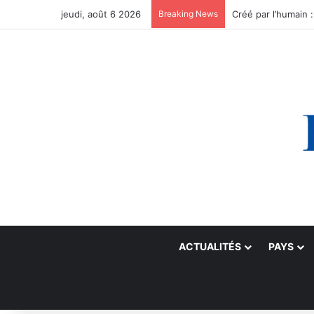
jeudi, août 6 2026
Breaking News
ACTUALITÉS
PAYS